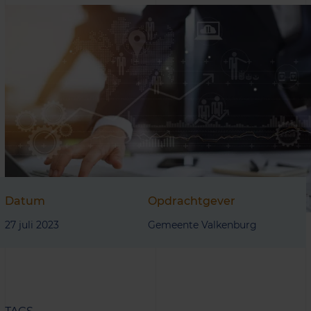
Datum
Opdrachtgever
27 juli 2023
Gemeente Valkenburg