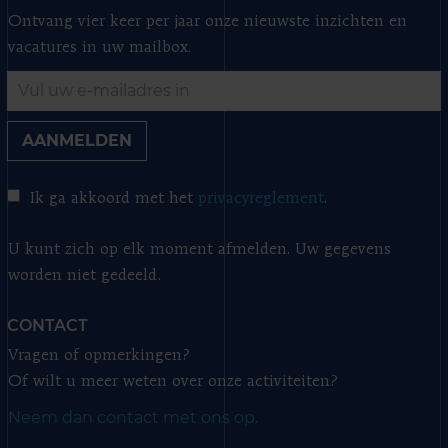
Ontvang vier keer per jaar onze nieuwste inzichten en
vacatures in uw mailbox.
AANMELDEN
Ik ga akkoord met het
privacyreglement
.
U kunt zich op elk moment afmelden. Uw gegevens
worden niet gedeeld.
CONTACT
Vragen of opmerkingen?
Of wilt u meer weten over onze activiteiten?
Neem dan contact met ons op.