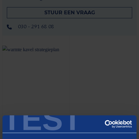
STUUR EEN VRAAG
030 - 291 68 08
TEST