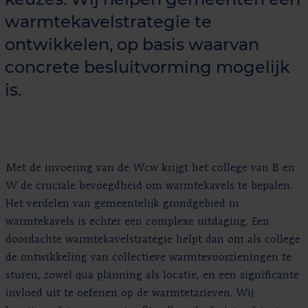
warmtekavelstrategie te
ontwikkelen, op basis waarvan
concrete besluitvorming mogelijk
is.
Met de invoering van de Wcw krijgt het college van B en
W de cruciale bevoegdheid om warmtekavels te bepalen.
Het verdelen van gemeentelijk grondgebied in
warmtekavels is echter een complexe uitdaging. Een
doordachte warmtekavelstrategie helpt dan om als college
de ontwikkeling van collectieve warmtevoorzieningen te
sturen, zowel qua planning als locatie, en een significante
invloed uit te oefenen op de warmtetarieven. Wij