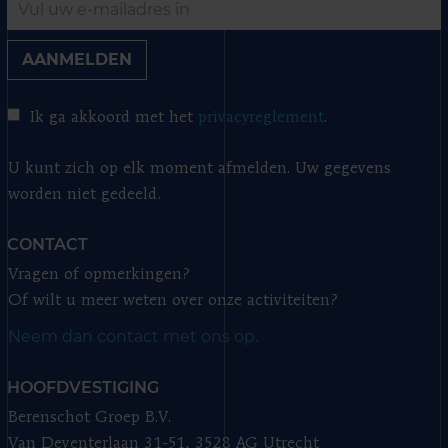
AANMELDEN
Ik ga akkoord met het
privacyreglement
.
U kunt zich op elk moment afmelden. Uw gegevens
worden niet gedeeld.
CONTACT
Vragen of opmerkingen?
Of wilt u meer weten over onze activiteiten?
Neem dan contact met ons op.
HOOFDVESTIGING
Berenschot Groep B.V.
Van Deventerlaan 31-51, 3528 AG Utrecht