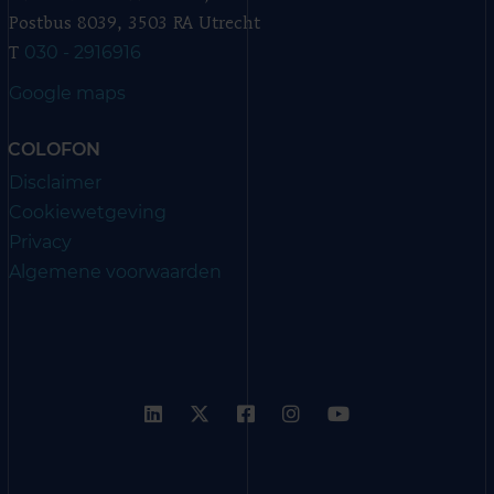
Postbus 8039, 3503 RA Utrecht
030 - 2916916
T
Google maps
COLOFON
Disclaimer
Cookiewetgeving
Privacy
Algemene voorwaarden