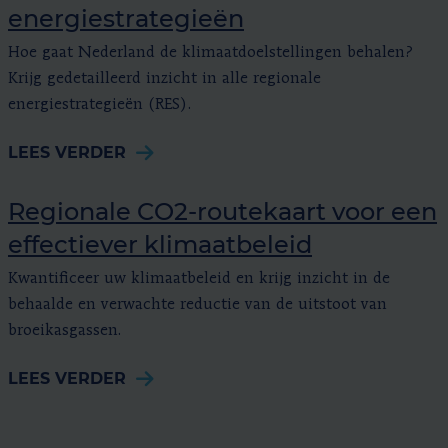
energiestrategieën
Hoe gaat Nederland de klimaatdoelstellingen behalen?
Krijg gedetailleerd inzicht in alle regionale
energiestrategieën (RES).
LEES VERDER
Regionale CO2-routekaart voor een
effectiever klimaatbeleid
Kwantificeer uw klimaatbeleid en krijg inzicht in de
behaalde en verwachte reductie van de uitstoot van
broeikasgassen.
LEES VERDER