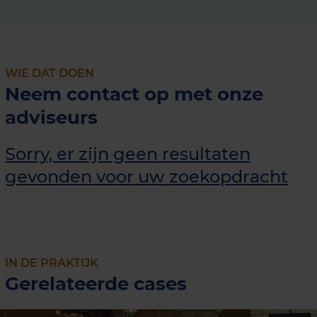
WIE DAT DOEN
Neem contact op met onze
adviseurs
Sorry, er zijn geen resultaten
gevonden voor uw zoekopdracht
IN DE PRAKTIJK
Gerelateerde cases