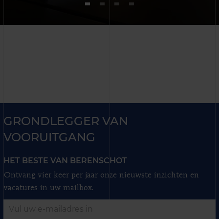
GRONDLEGGER VAN
VOORUITGANG
HET BESTE VAN BERENSCHOT
Ontvang vier keer per jaar onze nieuwste inzichten en
vacatures in uw mailbox.