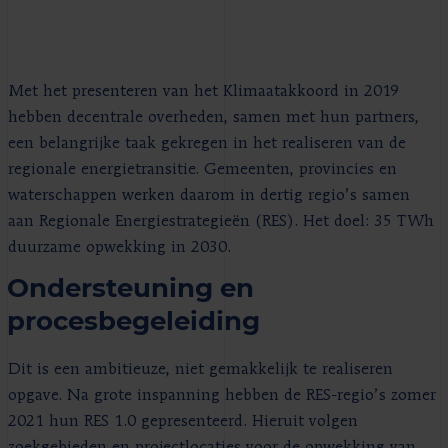
Met het presenteren van het Klimaatakkoord in 2019
hebben decentrale overheden, samen met hun partners,
een belangrijke taak gekregen in het realiseren van de
regionale energietransitie. Gemeenten, provincies en
waterschappen werken daarom in dertig regio’s samen
aan Regionale Energiestrategieën (RES). Het doel: 35 TWh
duurzame opwekking in 2030.
Ondersteuning en
procesbegeleiding
Dit is een ambitieuze, niet gemakkelijk te realiseren
opgave. Na grote inspanning hebben de RES-regio’s zomer
2021 hun RES 1.0 gepresenteerd. Hieruit volgen