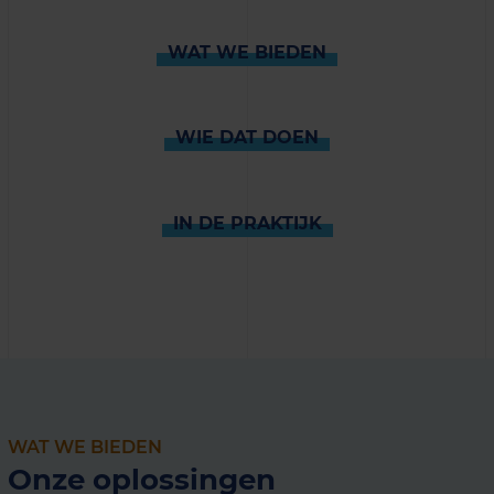
WAT WE BIEDEN
WIE DAT DOEN
IN DE PRAKTIJK
WAT WE BIEDEN
Onze oplossingen