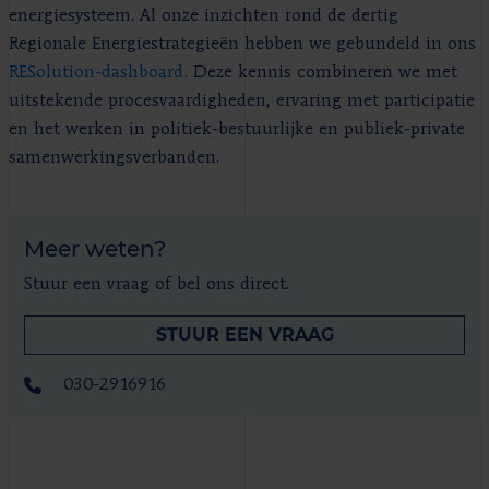
energiesysteem. Al onze inzichten rond de dertig
Regionale Energiestrategieën hebben we gebundeld in ons
RESolution-dashboard
. Deze kennis combineren we met
uitstekende procesvaardigheden, ervaring met participatie
en het werken in politiek-bestuurlijke en publiek-private
samenwerkingsverbanden.
Meer weten?
Stuur een vraag of bel ons direct.
STUUR EEN VRAAG
030-2916916