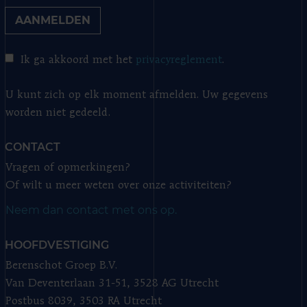
AANMELDEN
Ik ga akkoord met het
privacyreglement
.
U kunt zich op elk moment afmelden. Uw gegevens
worden niet gedeeld.
CONTACT
Vragen of opmerkingen?
Of wilt u meer weten over onze activiteiten?
Neem dan contact met ons op.
HOOFDVESTIGING
Berenschot Groep B.V.
Van Deventerlaan 31-51, 3528 AG Utrecht
Postbus 8039, 3503 RA Utrecht