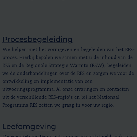
Procesbegeleiding
We helpen met het vormgeven en begeleiden van het RES-
proces. Hierbij bepalen we samen met u de inhoud van de
RES en de Regionale Strategie Warmte (RSW), begeleiden
we de onderhandelingen over de RES én zorgen we voor de
ontwikkeling en implementatie van een
uitvoeringsprogramma. Al onze ervaringen en contacten
uit de verschillende RES-regio’s en bij het Nationaal
Programma RES zetten we graag in voor uw regio.
Leefomgeving
De energietransitie vraagt ruimte, maar dat geldt ook voor