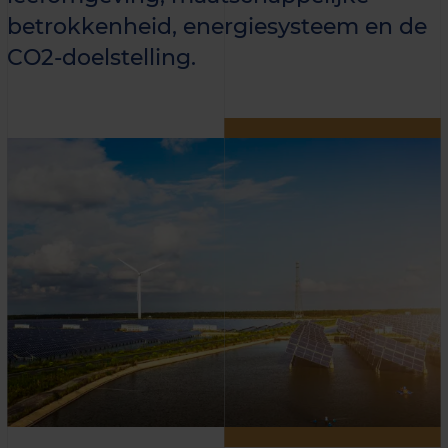
betrokkenheid, energiesysteem en de
CO2-doelstelling.