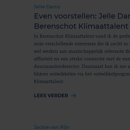
Jelle Dams
Even voorstellen: Jelle Da
Berenschot Klimaattalent
In Berenschot Klimaattalent vond ik de perf
mijn verschillende interesses die ik zocht in
wel werken aan maatschappelijk relevante th
affiniteit en een sterke connectie met de ene
duurzaamheidssector. Daarnaast kan ik me al
blijven ontwikkelen via het ontwikkelprog
Klimaattalent.
LEES VERDER
Jackie van Rijn