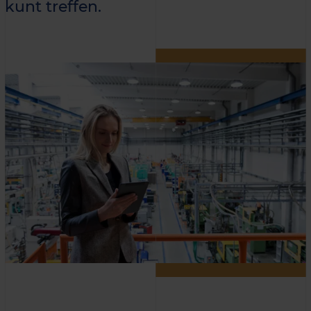
kunt treffen.