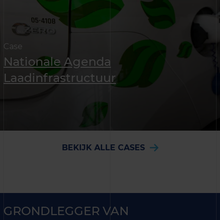
Case
Nationale Agenda
Laadinfrastructuur
BEKIJK ALLE CASES
GRONDLEGGER VAN