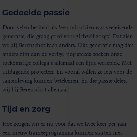
Gedeelde passie
Door velen betiteld als ‘een misschien wat veeleisende
generatie, die graag goed voor zichzelf zorgt.’ Dat zien
we bij Berenschot toch anders. Elke generatie mag dan
anders zijn dan de vorige, nog steeds zoeken onze
toekomstige collega’s allemaal een fijne werkplek. Met
uitdagende projecten. En vooral willen ze iets voor de
samenleving kunnen betekenen. En die passie delen
wij bij Berenschot allemaal!
Tijd en zorg
Hoe zorgen wij er nu voor dat we twee keer per jaar
een nieuw traineeprogramma kunnen starten met