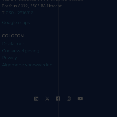
Postbus 8039, 3503 RA Utrecht
030 - 2916916
T
Google maps
COLOFON
Disclaimer
Cookiewetgeving
Privacy
Algemene voorwaarden