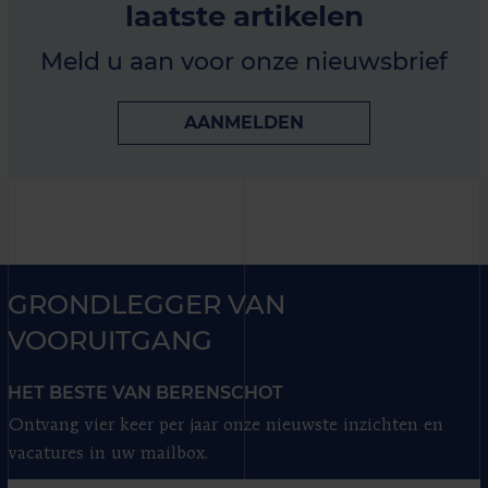
laatste artikelen
Meld u aan voor onze nieuwsbrief
AANMELDEN
GRONDLEGGER VAN
VOORUITGANG
HET BESTE VAN BERENSCHOT
Ontvang vier keer per jaar onze nieuwste inzichten en
vacatures in uw mailbox.