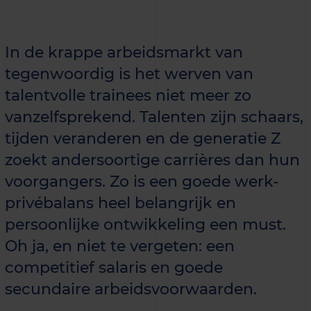
In de krappe arbeidsmarkt van
tegenwoordig is het werven van
talentvolle trainees niet meer zo
vanzelfsprekend. Talenten zijn schaars,
tijden veranderen en de generatie Z
zoekt andersoortige carrières dan hun
voorgangers. Zo is een goede werk-
privébalans heel belangrijk en
persoonlijke ontwikkeling een must.
Oh ja, en niet te vergeten: een
competitief salaris en goede
secundaire arbeidsvoorwaarden.