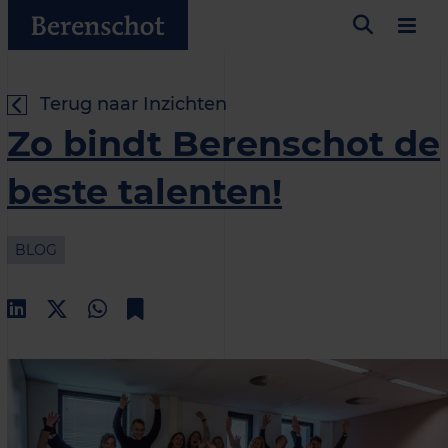
Terug naar Inzichten
Zo bindt Berenschot de
beste talenten!
BLOG