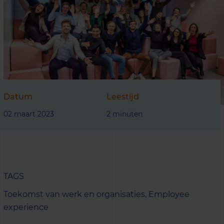
Datum
Leestijd
02 maart 2023
2 minuten
TAGS
Toekomst van werk en organisaties,
Employee
experience