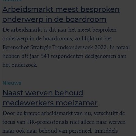
Arbeidsmarkt meest besproken
onderwerp in de boardroom
De arbeidsmarkt is dit jaar het meest besproken
onderwerp in de boardrooms, zo blijkt uit het
Berenschot Strategie Trendsonderzoek 2022. In totaal
hebben dit jaar 541 respondenten deelgenomen aan
het onderzoek.
Nieuws
Naast werven behoud
medewerkers moeizamer
Door de krappe arbeidsmarkt van nu, verschuift de
focus van HR-professionals niet alleen naar werven
maar ook naar behoud van personeel. Inmiddels