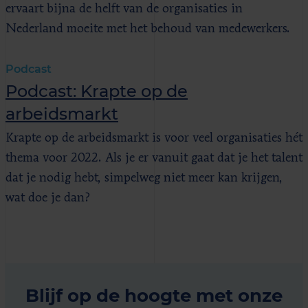
ervaart bijna de helft van de organisaties in
Nederland moeite met het behoud van medewerkers.
Podcast
Podcast: Krapte op de
arbeidsmarkt
Krapte op de arbeidsmarkt is voor veel organisaties hét
thema voor 2022. Als je er vanuit gaat dat je het talent
dat je nodig hebt, simpelweg niet meer kan krijgen,
wat doe je dan?
Blijf op de hoogte met onze