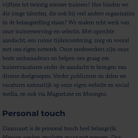
vijftien tot twintig nieuwe trainees? Hoe binden we
die jonge talenten, die ook bij veel andere organisaties
in de belangstelling staan? We maken echt werk van
onze traineewerving-en-selectie. Met oprechte
aandacht, een ruime tijdsinvestering, zorg en vooral
met ons eigen netwerk. Onze medewerkers zijn onze
beste ambassadeurs en helpen ons graag om
traineevacatures onder de aandacht te brengen van
diverse doelgroepen. Verder publiceren en delen we
vacatures natuurlijk op onze eigen website en social
media, en ook via Magnet.me en Moongro.
Personal touch
Daarnaast is de personal touch heel belangrijk.
Mensen werken tenslotte graag met mensen. Dus