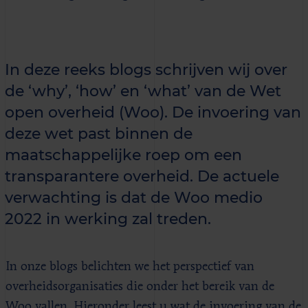
In deze reeks blogs schrijven wij over
de ‘why’, ‘how’ en ‘what’ van de Wet
open overheid (Woo). De invoering van
deze wet past binnen de
maatschappelijke roep om een
transparantere overheid. De actuele
verwachting is dat de Woo medio
2022 in werking zal treden.
In onze blogs belichten we het perspectief van
overheidsorganisaties die onder het bereik van de
Woo vallen. Hieronder leest u wat de invoering van de