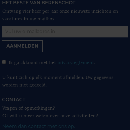
HET BESTE VAN BERENSCHOT
Ontvang vier keer per jaar onze nieuwste inzichten en
vacatures in uw mailbox.
AANMELDEN
Ik ga akkoord met het
privacyreglement
.
U kunt zich op elk moment afmelden. Uw gegevens
worden niet gedeeld.
CONTACT
Vragen of opmerkingen?
Of wilt u meer weten over onze activiteiten?
Neem dan contact met ons op.