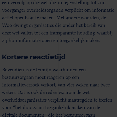
een vervolg op die wet, die in tegenstelling tot zijn
voorganger overheidsorganen verplicht om informatie
actief openbaar te maken. Met andere woorden, de
Woo dwingt organisaties die onder het bereik van
deze wet vallen tot een transparante houding, waarbij
zij hun informatie open en toegankelijk maken.
Kortere reactietijd
Bovendien is de termijn waarbinnen een
bestuursorgaan moet reageren op een
informatieverzoek verkort, van vier weken naar twee
weken. Dat is ook de reden waarom de wet
overheidsorganisaties verplicht maatregelen te treffen
voor “het duurzaam toegankelijk maken van de
digitale documenten” die het bestuursorgaan