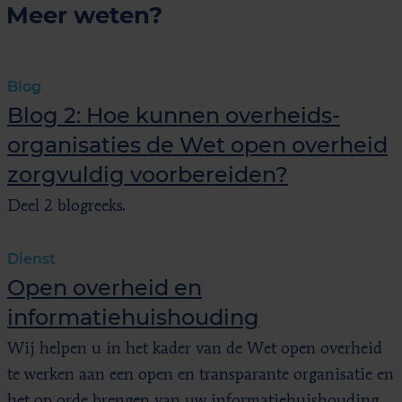
Meer weten?
Blog
Blog 2: Hoe kunnen overheids­
organisaties de Wet open overheid
zorgvuldig voorbereiden?
Deel 2 blogreeks.
Dienst
Open overheid en
informatiehuishouding
Wij helpen u in het kader van de Wet open overheid
te werken aan een open en transparante organisatie en
het op orde brengen van uw informatiehuishouding.