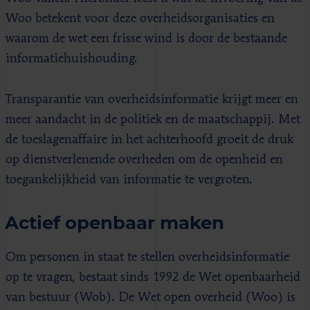
Woo betekent voor deze overheidsorganisaties en
waarom de wet een frisse wind is door de bestaande
informatiehuishouding.
Transparantie van overheidsinformatie krijgt meer en
meer aandacht in de politiek en de maatschappij. Met
de toeslagenaffaire in het achterhoofd groeit de druk
op dienstverlenende overheden om de openheid en
toegankelijkheid van informatie te vergroten.
Actief openbaar maken
Om personen in staat te stellen overheidsinformatie
op te vragen, bestaat sinds 1992 de Wet openbaarheid
van bestuur (Wob). De Wet open overheid (Woo) is