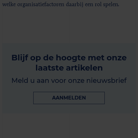
welke organisatiefactoren daarbij een rol spelen.
Blijf op de hoogte met onze
laatste artikelen
Meld u aan voor onze nieuwsbrief
AANMELDEN