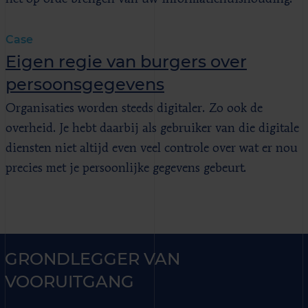
Case
Eigen regie van burgers over
persoonsgegevens
Organisaties worden steeds digitaler. Zo ook de
overheid. Je hebt daarbij als gebruiker van die digitale
diensten niet altijd even veel controle over wat er nou
precies met je persoonlijke gegevens gebeurt.
GRONDLEGGER VAN
VOORUITGANG