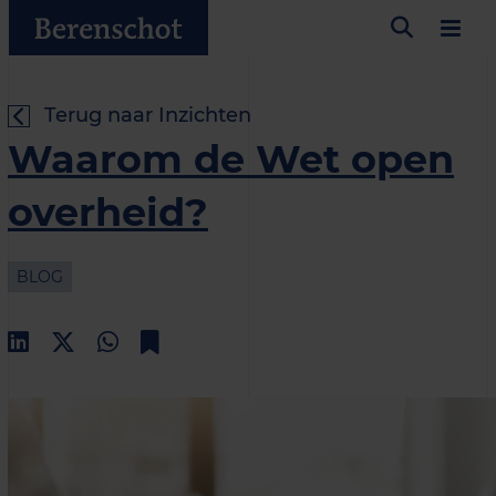
Terug naar Inzichten
Waarom de Wet open
overheid?
BLOG