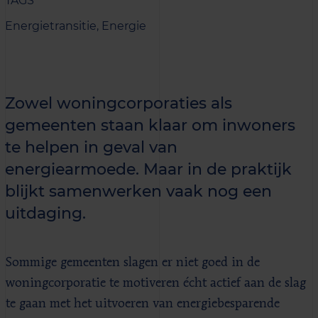
TAGS
Energietransitie,
Energie
Zowel woningcorporaties als
gemeenten staan klaar om inwoners
te helpen in geval van
energiearmoede. Maar in de praktijk
blijkt samenwerken vaak nog een
uitdaging.
Sommige gemeenten slagen er niet goed in de
woningcorporatie te motiveren écht actief aan de slag
te gaan met het uitvoeren van energiebesparende