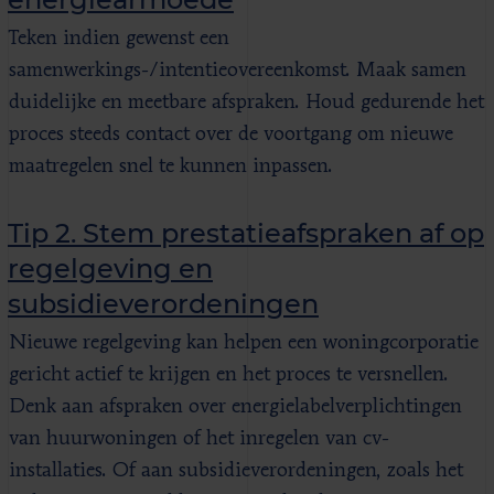
Teken indien gewenst een
samenwerkings-/intentieovereenkomst. Maak samen
duidelijke en meetbare afspraken. Houd gedurende het
proces steeds contact over de voortgang om nieuwe
maatregelen snel te kunnen inpassen.
Tip 2. Stem prestatieafspraken af op
regelgeving en
subsidieverordeningen
Nieuwe regelgeving kan helpen een woningcorporatie
gericht actief te krijgen en het proces te versnellen.
Denk aan afspraken over energielabelverplichtingen
van huurwoningen of het inregelen van cv-
installaties. Of aan subsidieverordeningen, zoals het