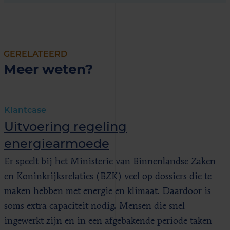
GERELATEERD
Meer weten?
Klantcase
Uitvoering regeling
energiearmoede
Er speelt bij het Ministerie van Binnenlandse Zaken
en Koninkrijksrelaties (BZK) veel op dossiers die te
maken hebben met energie en klimaat. Daardoor is
soms extra capaciteit nodig. Mensen die snel
ingewerkt zijn en in een afgebakende periode taken