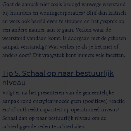
Gaat de aanpak niet zoals beoogd vanwege weerstand
bij huurders en woningcorporaties? Blijf dan kritisch
en wees ook bereid even te stoppen en het gesprek op
een andere manier aan te gaan. Verken waar de
weerstand vandaan komt. Is doorgaan met de gekozen
aanpak verstandig? Wat verlies je als je het niet of
anders doet? Dit vraagstuk kent immers vele facetten.
Tip 5. Schaal op naar bestuurlijk
niveau
Volgt er na het presenteren van de gemeentelijke
aanpak rond energiearmoede geen (positieve) reactie
en/of ontbreekt capaciteit op operationeel niveau?
Schaal dan op naar bestuurlijk niveau om de
achterliggende reden te achterhalen.