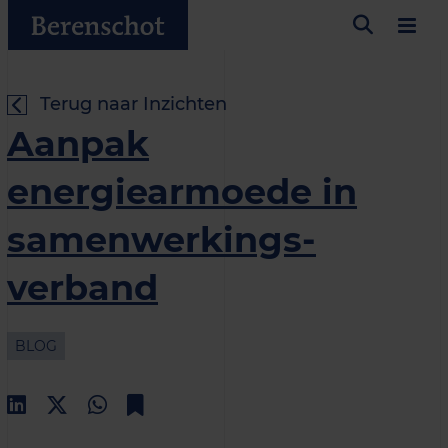
Terug naar Inzichten
Aanpak
energiearmoede in
samenwerkings-
verband
BLOG