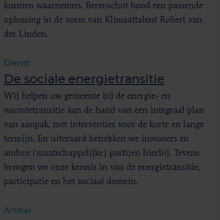
kunnen waarnemen. Berenschot bood een passende
oplossing in de vorm van Klimaattalent Robert van
der Linden.
Dienst
De sociale energietransitie
Wij helpen uw gemeente bij de energie- en
warmtetransitie aan de hand van een integraal plan
van aanpak, met interventies voor de korte en lange
termijn. En uiteraard betrekken we inwoners en
andere (maatschappelijke) partijen hierbij. Tevens
brengen we onze kennis in van de energietransitie,
participatie en het sociaal domein.
Artikel