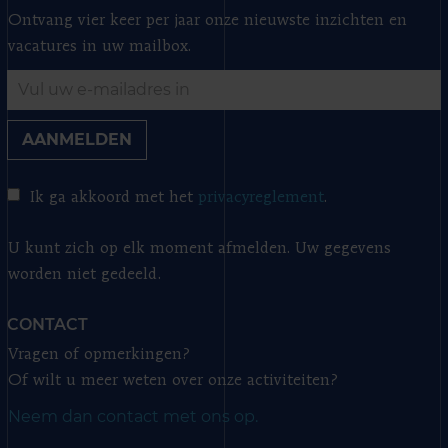
Ontvang vier keer per jaar onze nieuwste inzichten en
vacatures in uw mailbox.
AANMELDEN
Ik ga akkoord met het
privacyreglement
.
U kunt zich op elk moment afmelden. Uw gegevens
worden niet gedeeld.
CONTACT
Vragen of opmerkingen?
Of wilt u meer weten over onze activiteiten?
Neem dan contact met ons op.