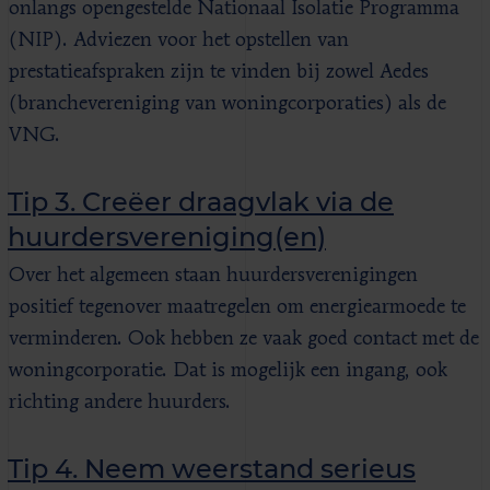
onlangs opengestelde Nationaal Isolatie Programma
(NIP). Adviezen voor het opstellen van
prestatieafspraken zijn te vinden bij zowel Aedes
(branchevereniging van woningcorporaties) als de
VNG.
Tip 3. Creëer draagvlak via de
huurdersvereniging(en)
Over het algemeen staan huurdersverenigingen
positief tegenover maatregelen om energiearmoede te
verminderen. Ook hebben ze vaak goed contact met de
woningcorporatie. Dat is mogelijk een ingang, ook
richting andere huurders.
Tip 4. Neem weerstand serieus