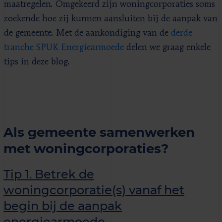
maatregelen. Omgekeerd zijn woningcorporaties soms
zoekende hoe zij kunnen aansluiten bij de aanpak van
de gemeente. Met de aankondiging van de
derde
tranche SPUK Energiearmoede
delen we graag enkele
tips in deze blog.
Als gemeente samenwerken
met woningcorporaties?
Tip 1. Betrek de
woningcorporatie(s) vanaf het
begin bij de aanpak
energiearmoede