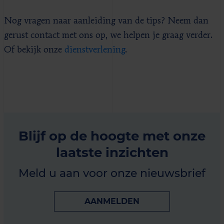
Nog vragen naar aanleiding van de tips? Neem dan
gerust contact met ons op, we helpen je graag verder.
Of bekijk onze
dienstverlening
.
Blijf op de hoogte met onze
laatste inzichten
Meld u aan voor onze nieuwsbrief
AANMELDEN