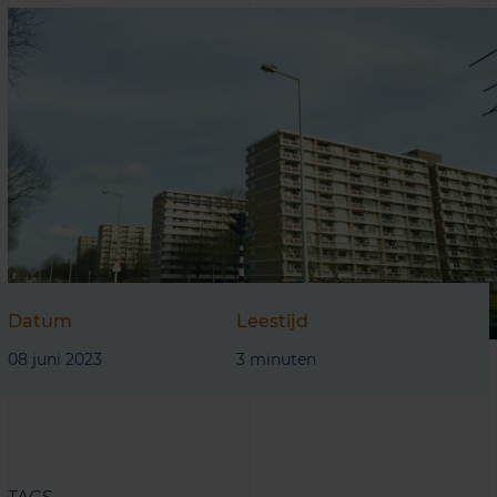
Datum
Leestijd
08 juni 2023
3 minuten