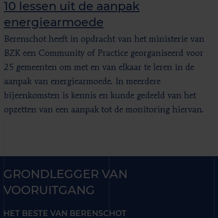
10 lessen uit de aanpak
energiearmoede
Berenschot heeft in opdracht van het ministerie van
BZK een Community of Practice georganiseerd voor
25 gemeenten om met en van elkaar te leren in de
aanpak van energiearmoede. In meerdere
bijeenkomsten is kennis en kunde gedeeld van het
opzetten van een aanpak tot de monitoring hiervan.
GRONDLEGGER VAN
VOORUITGANG
HET BESTE VAN BERENSCHOT