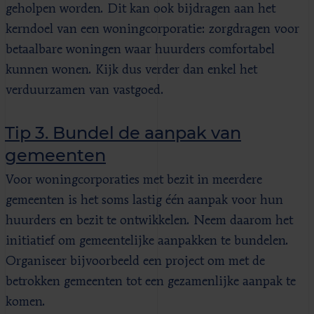
geholpen worden. Dit kan ook bijdragen aan het
kerndoel van een woningcorporatie: zorgdragen voor
betaalbare woningen waar huurders comfortabel
kunnen wonen. Kijk dus verder dan enkel het
verduurzamen van vastgoed.
Tip 3. Bundel de aanpak van
gemeenten
Voor woningcorporaties met bezit in meerdere
gemeenten is het soms lastig één aanpak voor hun
huurders en bezit te ontwikkelen. Neem daarom het
initiatief om gemeentelijke aanpakken te bundelen.
Organiseer bijvoorbeeld een project om met de
betrokken gemeenten tot een gezamenlijke aanpak te
komen.