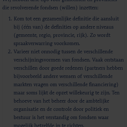
die revolverende fondsen (willen) inzetten:
Kom tot een gezamenlijke definitie die aansluit
bij (één van) de definities op andere niveaus
(gemeente, regio, provincie, rijk). Zo wordt
spraakverwarring voorkomen.
Varieer niet onnodig tussen de verschillende
verschijningsvormen van fondsen. Vaak ontstaan
verschillen door goede redenen (partners hebben
bijvoorbeeld andere wensen of verschillende
markten vragen om verschillende financiering)
maar soms lijkt de opzet willekeurig te zijn. Ten
behoeve van het beheer door de ambtelijke
organisatie en de controle door politiek en
bestuur is het verstandig om fondsen waar
mogelijk hetzelfde in te richten.