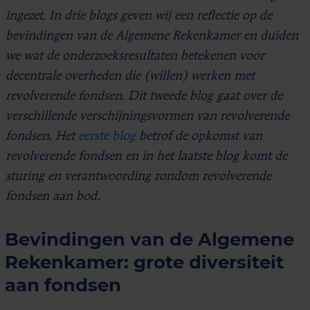
ingezet. In drie blogs geven wij een reflectie op de
bevindingen van de Algemene Rekenkamer en duiden
we wat de onderzoeksresultaten betekenen voor
decentrale overheden die (willen) werken met
revolverende fondsen. Dit tweede blog gaat over de
verschillende verschijningsvormen van revolverende
fondsen. Het
eerste blog
betrof de opkomst van
revolverende fondsen en in het laatste blog komt de
sturing en verantwoording rondom revolverende
fondsen aan bod.
Bevindingen van de Algemene
Rekenkamer: grote diversiteit
aan fondsen