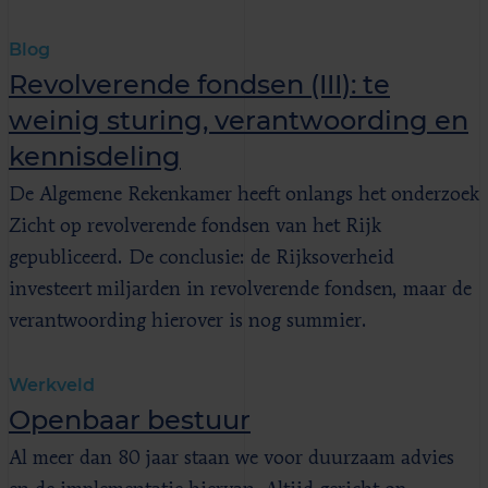
Blog
Revolverende fondsen (III): te
weinig sturing, verantwoording en
kennisdeling
De Algemene Rekenkamer heeft onlangs het onderzoek
Zicht op revolverende fondsen van het Rijk
gepubliceerd. De conclusie: de Rijksoverheid
investeert miljarden in revolverende fondsen, maar de
verantwoording hierover is nog summier.
Werkveld
Openbaar bestuur
Al meer dan 80 jaar staan we voor duurzaam advies