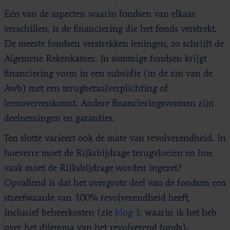
Eén van de aspecten waarin fondsen van elkaar
verschillen, is de financiering die het fonds verstrekt.
De meeste fondsen verstrekken leningen, zo schrijft de
Algemene Rekenkamer. In sommige fondsen krijgt
financiering vorm in een subsidie (in de zin van de
Awb) met een terugbetaalverplichting of
leenovereenkomst. Andere financieringsvormen zijn
deelnemingen en garanties.
Ten slotte varieert ook de mate van revolverendheid. In
hoeverre moet de Rijksbijdrage terugvloeien en hoe
vaak moet de Rijksbijdrage worden ingezet?
Opvallend is dat het overgrote deel van de fondsen een
streefwaarde van 100% revolverendheid heeft,
inclusief beheerkosten (zie
blog 1
, waarin ik het heb
over het dilemma van het revolverend fonds).