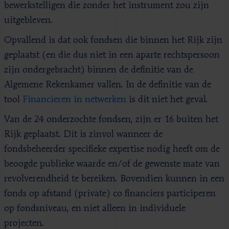
bewerkstelligen die zonder het instrument zou zijn
uitgebleven.
Opvallend is dat ook fondsen die binnen het Rijk zijn
geplaatst (en die dus niet in een aparte rechtspersoon
zijn ondergebracht) binnen de definitie van de
Algemene Rekenkamer vallen. In de definitie van de
tool
Financieren in netwerken
is dit niet het geval.
Van de 24 onderzochte fondsen, zijn er 16 buiten het
Rijk geplaatst. Dit is zinvol wanneer de
fondsbeheerder specifieke expertise nodig heeft om de
beoogde publieke waarde en/of de gewenste mate van
revolverendheid te bereiken. Bovendien kunnen in een
fonds op afstand (private) co financiers participeren
op fondsniveau, en niet alleen in individuele
projecten.