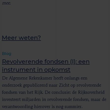
mee.
Meer weten?
Blog
Revolverende fondsen (I): een
instrument in opkomst
De Algemene Rekenkamer heeft onlangs een
onderzoek gepubliceerd naar Zicht op revolverende
fondsen van het Rijk. De conclusie: de Rijksoverheid
investeert miljarden in revolverende fondsen, maar de
verantwoording hierover is nog summier.