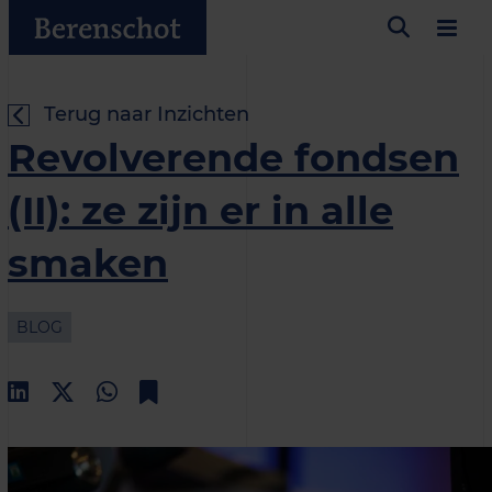
Terug naar Inzichten
Revolverende fondsen
(II): ze zijn er in alle
smaken
BLOG