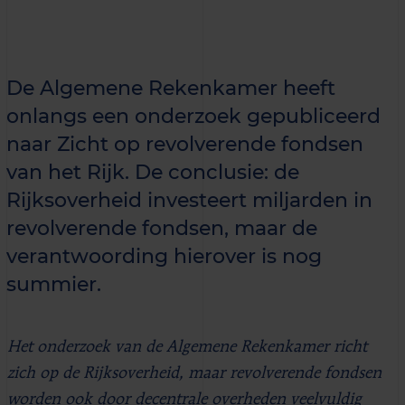
De Algemene Rekenkamer heeft
onlangs een onderzoek gepubliceerd
naar Zicht op revolverende fondsen
van het Rijk. De conclusie: de
Rijksoverheid investeert miljarden in
revolverende fondsen, maar de
verantwoording hierover is nog
summier.
Het onderzoek van de Algemene Rekenkamer richt
zich op de Rijksoverheid, maar revolverende fondsen
worden ook door decentrale overheden veelvuldig