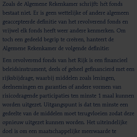
Zoals de Algemene Rekenkamer schrijft: hét fonds
bestaat niet. Er is geen wettelijke of andere algemeen
geaccepteerde definitie van het revolverend fonds en
vrijwel elk fonds heeft weer andere kenmerken. Om
toch een gedeeld begrip te creëren, hanteert de
Algemene Rekenkamer de volgende definitie:
Een revolverend fonds van het Rijk is een financieel
beleidsinstrument, deels of geheel gefinancierd met een
rijksbijdrage, waarbij middelen zoals leningen,
deelnemingen en garanties of andere vormen van
risicodragende participaties ten minste 1 maal kunnen
worden uitgezet. Uitgangspunt is dat ten minste een
gedeelte van de middelen moet terugvloeien zodat deze
opnieuw uitgezet kunnen worden. Het uiteindelijke
doel is om een maatschappelijke meerwaarde te