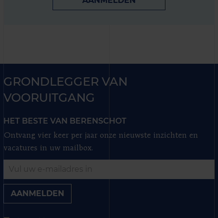
AANMELDEN
GRONDLEGGER VAN
VOORUITGANG
HET BESTE VAN BERENSCHOT
Ontvang vier keer per jaar onze nieuwste inzichten en
vacatures in uw mailbox.
AANMELDEN