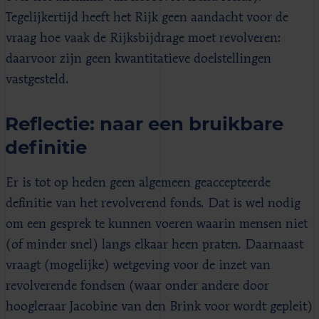
Tegelijkertijd heeft het Rijk geen aandacht voor de
vraag hoe vaak de Rijksbijdrage moet revolveren:
daarvoor zijn geen kwantitatieve doelstellingen
vastgesteld.
Reflectie: naar een bruikbare
definitie
Er is tot op heden geen algemeen geaccepteerde
definitie van het revolverend fonds. Dat is wel nodig
om een gesprek te kunnen voeren waarin mensen niet
(of minder snel) langs elkaar heen praten. Daarnaast
vraagt (mogelijke) wetgeving voor de inzet van
revolverende fondsen (waar onder andere door
hoogleraar Jacobine van den Brink voor wordt gepleit)