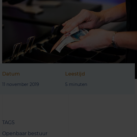
Datum
Leestijd
11 november 2019
5 minuten
TAGS
Openbaar bestuur