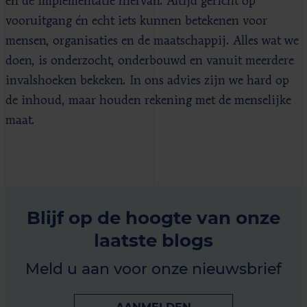
en de implementatie hiervan. Altijd gericht op
vooruitgang én echt iets kunnen betekenen voor
mensen, organisaties en de maatschappij. Alles wat we
doen, is onderzocht, onderbouwd en vanuit meerdere
invalshoeken bekeken. In ons advies zijn we hard op
de inhoud, maar houden rekening met de menselijke
maat.
Blijf op de hoogte van onze
laatste blogs
Meld u aan voor onze nieuwsbrief