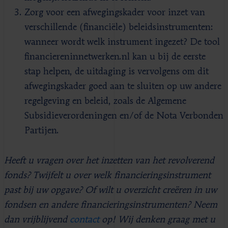
Zorg voor een afwegingskader voor inzet van
verschillende (financiële) beleidsinstrumenten:
wanneer wordt welk instrument ingezet? De tool
financiereninnetwerken.nl kan u bij de eerste
stap helpen, de uitdaging is vervolgens om dit
afwegingskader goed aan te sluiten op uw andere
regelgeving en beleid, zoals de Algemene
Subsidieverordeningen en/of de Nota Verbonden
Partijen.
Heeft u vragen over het inzetten van het revolverend
fonds? Twijfelt u over welk financieringsinstrument
past bij uw opgave? Of wilt u overzicht creëren in uw
fondsen en andere financieringsinstrumenten? Neem
dan vrijblijvend
contact
op! Wij denken graag met u