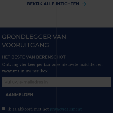
BEKIJK ALLE INZICHTEN
GRONDLEGGER VAN
VOORUITGANG
HET BESTE VAN BERENSCHOT
Ontvang vier keer per jaar onze nieuwste inzichten en
vacatures in uw mailbox.
AANMELDEN
Ik ga akkoord met het
privacyreglement
.