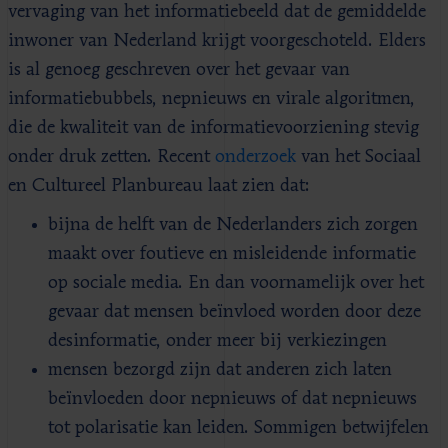
vervaging van het informatiebeeld dat de gemiddelde
inwoner van Nederland krijgt voorgeschoteld. Elders
is al genoeg geschreven over het gevaar van
informatiebubbels, nepnieuws en virale algoritmen,
die de kwaliteit van de informatievoorziening stevig
onder druk zetten. Recent
onderzoek
van het Sociaal
en Cultureel Planbureau laat zien dat:
bijna de helft van de Nederlanders zich zorgen
maakt over foutieve en misleidende informatie
op sociale media. En dan voornamelijk over het
gevaar dat mensen beïnvloed worden door deze
desinformatie, onder meer bij verkiezingen
mensen bezorgd zijn dat anderen zich laten
beïnvloeden door nepnieuws of dat nepnieuws
tot polarisatie kan leiden. Sommigen betwijfelen