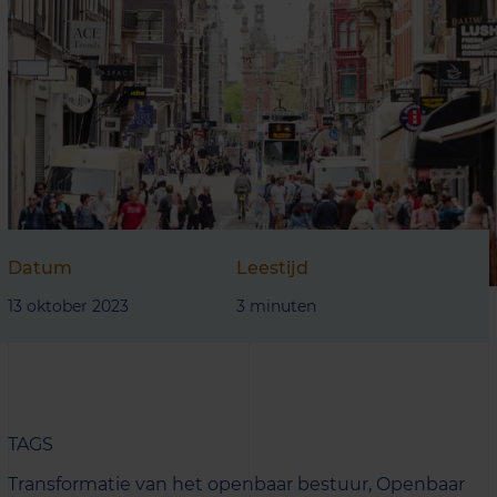
Datum
Leestijd
13 oktober 2023
3 minuten
TAGS
Transformatie van het openbaar bestuur,
Openbaar