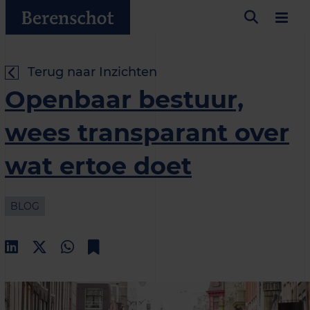
Terug naar Inzichten
Openbaar bestuur,
wees transparant over
wat ertoe doet
BLOG