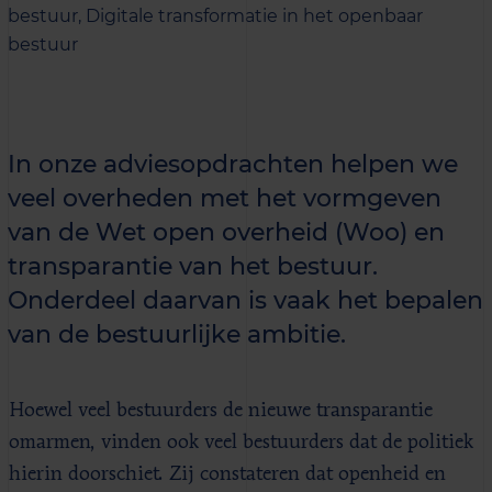
bestuur,
Digitale transformatie in het openbaar
bestuur
In onze adviesopdrachten helpen we
veel overheden met het vormgeven
van de Wet open overheid (Woo) en
transparantie van het bestuur.
Onderdeel daarvan is vaak het bepalen
van de bestuurlijke ambitie.
Hoewel veel bestuurders de nieuwe transparantie
omarmen, vinden ook veel bestuurders dat de politiek
hierin doorschiet. Zij constateren dat openheid en