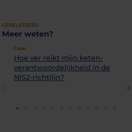
GERELATEERD
Meer weten?
Case
Hoe ver reikt mijn keten­
verantwoordelijkheid in de
NIS2-richtlijn?