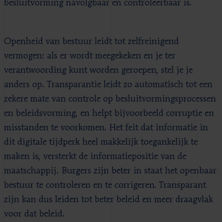
besluitvorming navolgbaar en controleerbaar is.
Openheid van bestuur leidt tot zelfreinigend
vermogen: als er wordt meegekeken en je ter
verantwoording kunt worden geroepen, stel je je
anders op. Transparantie leidt zo automatisch tot een
zekere mate van controle op besluitvormingsprocessen
en beleidsvorming, en helpt bijvoorbeeld corruptie en
misstanden te voorkomen. Het feit dat informatie in
dit digitale tijdperk heel makkelijk toegankelijk te
maken is, versterkt de informatiepositie van de
maatschappij. Burgers zijn beter in staat het openbaar
bestuur te controleren en te corrigeren. Transparant
zijn kan dus leiden tot beter beleid en meer draagvlak
voor dat beleid.