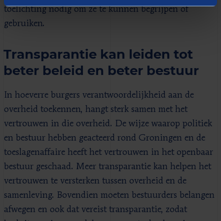
toelichting nodig om ze te kunnen begrijpen of
gebruiken.
Transparantie kan leiden tot
beter beleid en beter bestuur
In hoeverre burgers verantwoordelijkheid aan de
overheid toekennen, hangt sterk samen met het
vertrouwen in die overheid. De wijze waarop politiek
en bestuur hebben geacteerd rond Groningen en de
toeslagenaffaire heeft het vertrouwen in het openbaar
bestuur geschaad. Meer transparantie kan helpen het
vertrouwen te versterken tussen overheid en de
samenleving. Bovendien moeten bestuurders belangen
afwegen en ook dat vereist transparantie, zodat