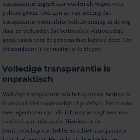
transparantie ingezet kan worden als wapen voor
politiek gewin. Ook zijn zij van mening dat
transparantie bestuurlijke besluitvorming in de weg
staat en verhindert dat bestuurders vertrouwelijk
goede zaken voor de gemeenschap kunnen doen. Op
dit standpunt is het nodige af te dingen.
Volledige transparantie is
onpraktisch
Volledige transparantie van het openbaar bestuur is
inderdaad niet noodzakelijk of praktisch. Het zonder
meer openbaren van alle informatie zorgt voor een
overload aan informatie. Hierdoor is de
kernboodschap niet helder en schiet transparantie
haar doel voorbij. Het zicht op de echte keuzen