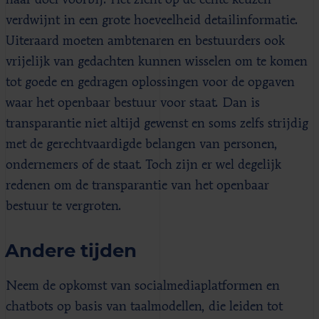
verdwijnt in een grote hoeveelheid detailinformatie.
Uiteraard moeten ambtenaren en bestuurders ook
vrijelijk van gedachten kunnen wisselen om te komen
tot goede en gedragen oplossingen voor de opgaven
waar het openbaar bestuur voor staat. Dan is
transparantie niet altijd gewenst en soms zelfs strijdig
met de gerechtvaardigde belangen van personen,
ondernemers of de staat. Toch zijn er wel degelijk
redenen om de transparantie van het openbaar
bestuur te vergroten.
Andere tijden
Neem de opkomst van socialmediaplatformen en
chatbots op basis van taalmodellen, die leiden tot