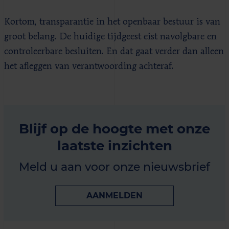
Kortom, transparantie in het openbaar bestuur is van
groot belang. De huidige tijdgeest eist navolgbare en
controleerbare besluiten. En dat gaat verder dan alleen
het afleggen van verantwoording achteraf.
Blijf op de hoogte met onze
laatste inzichten
Meld u aan voor onze nieuwsbrief
AANMELDEN