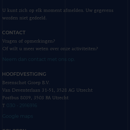
U kunt zich op elk moment afmelden. Uw gegevens
worden niet gedeeld.
CONTACT
Vragen of opmerkingen?
Of wilt u meer weten over onze activiteiten?
Neem dan contact met ons op.
HOOFDVESTIGING
Berenschot Groep B.V.
Van Deventerlaan 31-51, 3528 AG Utrecht
Postbus 8039, 3503 RA Utrecht
030 - 2916916
T
Google maps