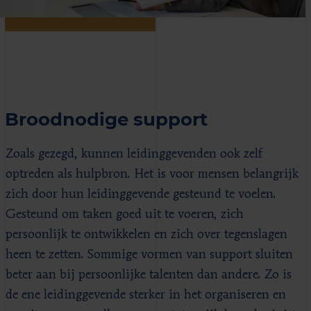
Broodnodige support
Zoals gezegd, kunnen leidinggevenden ook zelf
optreden als hulpbron. Het is voor mensen belangrijk
zich door hun leidinggevende gesteund te voelen.
Gesteund om taken goed uit te voeren, zich
persoonlijk te ontwikkelen en zich over tegenslagen
heen te zetten. Sommige vormen van support sluiten
beter aan bij persoonlijke talenten dan andere. Zo is
de ene leidinggevende sterker in het organiseren en