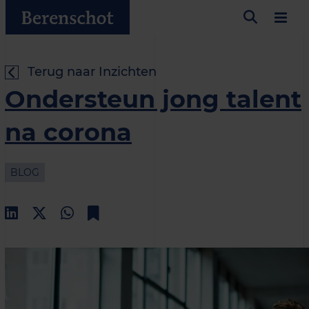
Terug naar Inzichten
Ondersteun jong talent
na corona
BLOG