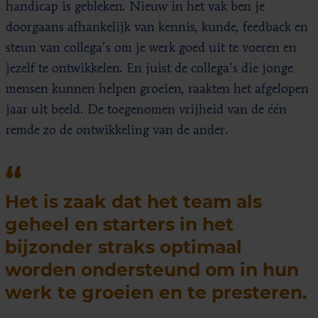
handicap is gebleken. Nieuw in het vak ben je
doorgaans afhankelijk van kennis, kunde, feedback en
steun van collega’s om je werk goed uit te voeren en
jezelf te ontwikkelen. En juist de collega’s die jonge
mensen kunnen helpen groeien, raakten het afgelopen
jaar uit beeld. De toegenomen vrijheid van de één
remde zo de ontwikkeling van de ander.
Het is zaak dat het team als
geheel en starters in het
bijzonder straks optimaal
worden ondersteund om in hun
werk te groeien en te presteren.