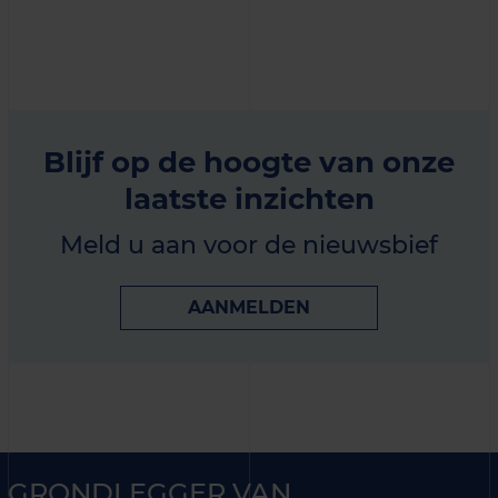
Blijf op de hoogte van onze
laatste inzichten
Meld u aan voor de nieuwsbief
AANMELDEN
GRONDLEGGER VAN