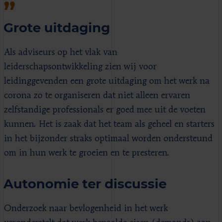
Grote uitdaging
Als adviseurs op het vlak van
leiderschapsontwikkeling zien wij voor
leidinggevenden een grote uitdaging om het werk na
corona zo te organiseren dat niet alleen ervaren
zelfstandige professionals er goed mee uit de voeten
kunnen. Het is zaak dat het team als geheel en starters
in het bijzonder straks optimaal worden ondersteund
om in hun werk te groeien en te presteren.
Autonomie ter discussie
Onderzoek naar bevlogenheid in het werk