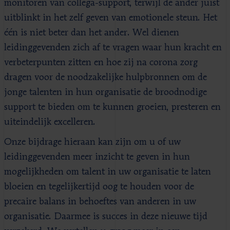
monitoren van collega-support, terwijl de ander juist
uitblinkt in het zelf geven van emotionele steun. Het
één is niet beter dan het ander. Wel dienen
leidinggevenden zich af te vragen waar hun kracht en
verbeterpunten zitten en hoe zij na corona zorg
dragen voor de noodzakelijke hulpbronnen om de
jonge talenten in hun organisatie de broodnodige
support te bieden om te kunnen groeien, presteren en
uiteindelijk excelleren.
Onze bijdrage hieraan kan zijn om u of uw
leidinggevenden meer inzicht te geven in hun
mogelijkheden om talent in uw organisatie te laten
bloeien en tegelijkertijd oog te houden voor de
precaire balans in behoeftes van anderen in uw
organisatie. Daarmee is succes in deze nieuwe tijd