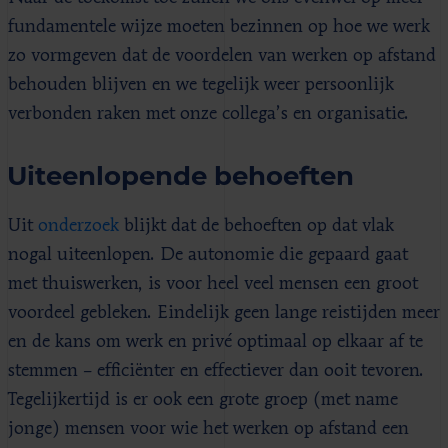
fundamentele wijze moeten bezinnen op hoe we werk
zo vormgeven dat de voordelen van werken op afstand
behouden blijven en we tegelijk weer persoonlijk
verbonden raken met onze collega’s en organisatie.
Uiteenlopende behoeften
Uit
onderzoek
blijkt dat de behoeften op dat vlak
nogal uiteenlopen. De autonomie die gepaard gaat
met thuiswerken, is voor heel veel mensen een groot
voordeel gebleken. Eindelijk geen lange reistijden meer
en de kans om werk en privé optimaal op elkaar af te
stemmen – efficiënter en effectiever dan ooit tevoren.
Tegelijkertijd is er ook een grote groep (met name
jonge) mensen voor wie het werken op afstand een