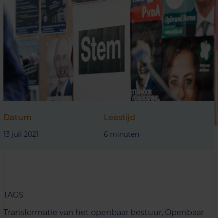
Datum
Leestijd
13 juli 2021
6 minuten
TAGS
Transformatie van het openbaar bestuur,
Openbaar