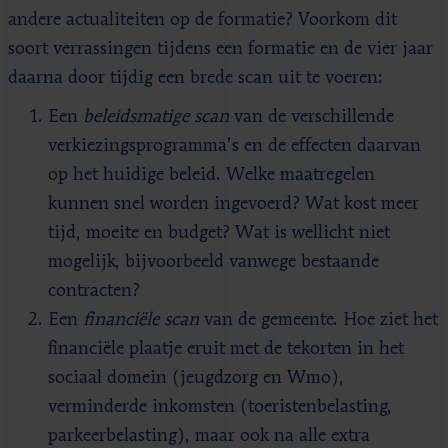
andere actualiteiten op de formatie? Voorkom dit
soort verrassingen tijdens een formatie en de vier jaar
daarna door tijdig een brede scan uit te voeren:
Een
beleidsmatige scan
van de verschillende
verkiezingsprogramma’s en de effecten daarvan
op het huidige beleid. Welke maatregelen
kunnen snel worden ingevoerd? Wat kost meer
tijd, moeite en budget? Wat is wellicht niet
mogelijk, bijvoorbeeld vanwege bestaande
contracten?
Een
financiële scan
van de gemeente. Hoe ziet het
financiële plaatje eruit met de tekorten in het
sociaal domein (jeugdzorg en Wmo),
verminderde inkomsten (toeristenbelasting,
parkeerbelasting), maar ook na alle extra