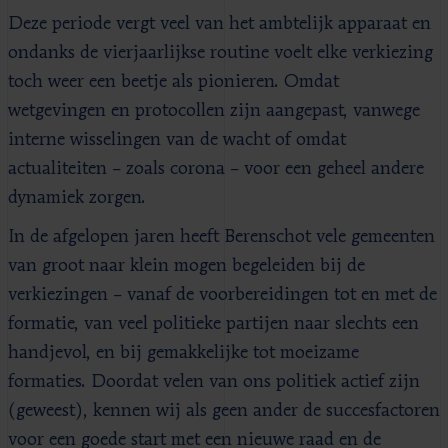
Deze periode vergt veel van het ambtelijk apparaat en
ondanks de vierjaarlijkse routine voelt elke verkiezing
toch weer een beetje als pionieren. Omdat
wetgevingen en protocollen zijn aangepast, vanwege
interne wisselingen van de wacht of omdat
actualiteiten – zoals corona – voor een geheel andere
dynamiek zorgen.
In de afgelopen jaren heeft Berenschot vele gemeenten
van groot naar klein mogen begeleiden bij de
verkiezingen – vanaf de voorbereidingen tot en met de
formatie, van veel politieke partijen naar slechts een
handjevol, en bij gemakkelijke tot moeizame
formaties. Doordat velen van ons politiek actief zijn
(geweest), kennen wij als geen ander de succesfactoren
voor een goede start met een nieuwe raad en de