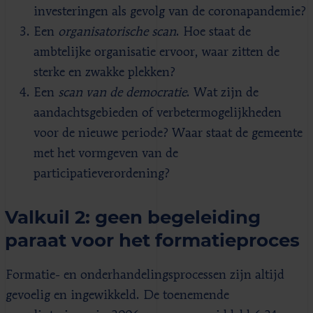
investeringen als gevolg van de coronapandemie?
Een
organisatorische scan
. Hoe staat de
ambtelijke organisatie ervoor, waar zitten de
sterke en zwakke plekken?
Een
scan van de democratie
. Wat zijn de
aandachtsgebieden of verbetermogelijkheden
voor de nieuwe periode? Waar staat de gemeente
met het vormgeven van de
participatieverordening?
Valkuil 2: geen begeleiding
paraat voor het formatieproces
Formatie- en onderhandelingsprocessen zijn altijd
gevoelig en ingewikkeld. De toenemende