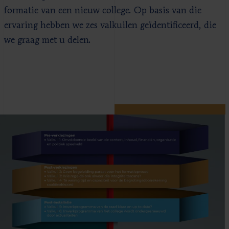
formatie van een nieuw college. Op basis van die
ervaring hebben we zes valkuilen geïdentificeerd, die
we graag met u delen.