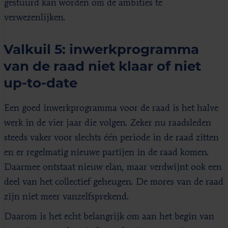
gestuurd kan worden om de ambities te
verwezenlijken.
Valkuil 5: inwerkprogramma
van de raad niet klaar of niet
up-to-date
Een goed inwerkprogramma voor de raad is het halve
werk in de vier jaar die volgen. Zeker nu raadsleden
steeds vaker voor slechts één periode in de raad zitten
en er regelmatig nieuwe partijen in de raad komen.
Daarmee ontstaat nieuw elan, maar verdwijnt ook een
deel van het collectief geheugen. De mores van de raad
zijn niet meer vanzelfsprekend.
Daarom is het echt belangrijk om aan het begin van