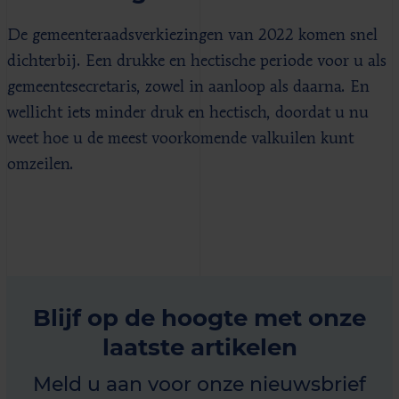
De gemeenteraadsverkiezingen van 2022 komen snel
dichterbij. Een drukke en hectische periode voor u als
gemeentesecretaris, zowel in aanloop als daarna. En
wellicht iets minder druk en hectisch, doordat u nu
weet hoe u de meest voorkomende valkuilen kunt
omzeilen.
Blijf op de hoogte met onze
laatste artikelen
Meld u aan voor onze nieuwsbrief