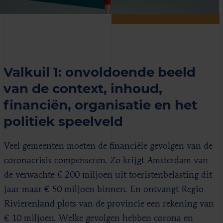
Valkuil 1: onvoldoende beeld
van de context, inhoud,
financiën, organisatie en het
politiek speelveld
Veel gemeenten moeten de financiële gevolgen van de
coronacrisis compenseren. Zo krijgt Amsterdam van
de verwachte € 200 miljoen uit toeristenbelasting dit
jaar maar € 50 miljoen binnen. En ontvangt Regio
Rivierenland plots van de provincie een rekening van
€ 10 miljoen. Welke gevolgen hebben corona en