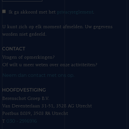
Ik ga akkoord met het
privacyreglement
.
U kunt zich op elk moment afmelden. Uw gegevens
worden niet gedeeld.
CONTACT
Vragen of opmerkingen?
Of wilt u meer weten over onze activiteiten?
Neem dan contact met ons op.
HOOFDVESTIGING
Berenschot Groep B.V.
Van Deventerlaan 31-51, 3528 AG Utrecht
Postbus 8039, 3503 RA Utrecht
030 - 2916916
T