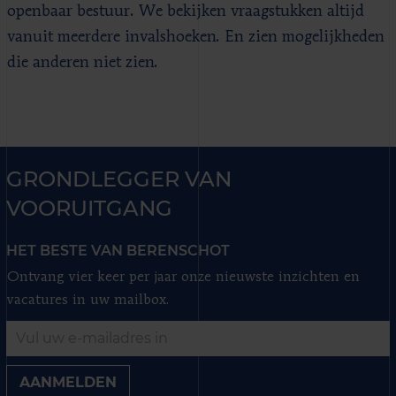
openbaar bestuur. We bekijken vraagstukken altijd
vanuit meerdere invalshoeken. En zien mogelijkheden
die anderen niet zien.
GRONDLEGGER VAN
VOORUITGANG
HET BESTE VAN BERENSCHOT
Ontvang vier keer per jaar onze nieuwste inzichten en
vacatures in uw mailbox.
AANMELDEN