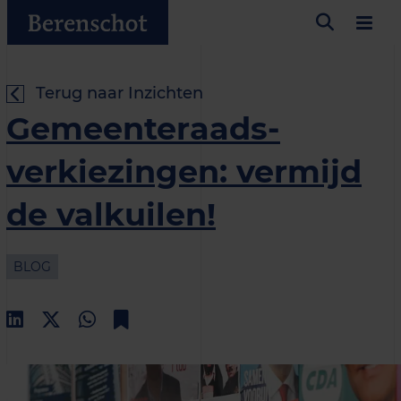
Terug naar Inzichten
Gemeenteraads­
verkiezingen: vermijd
de valkuilen!
BLOG