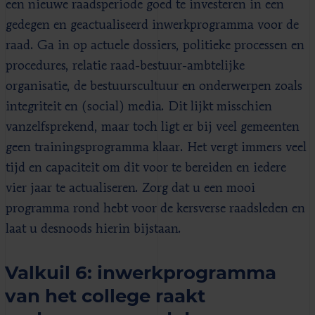
een nieuwe raadsperiode goed te investeren in een
gedegen en geactualiseerd inwerkprogramma voor de
raad. Ga in op actuele dossiers, politieke processen en
procedures, relatie raad-bestuur-ambtelijke
organisatie, de bestuurscultuur en onderwerpen zoals
integriteit en (social) media. Dit lijkt misschien
vanzelfsprekend, maar toch ligt er bij veel gemeenten
geen trainingsprogramma klaar. Het vergt immers veel
tijd en capaciteit om dit voor te bereiden en iedere
vier jaar te actualiseren. Zorg dat u een mooi
programma rond hebt voor de kersverse raadsleden en
laat u desnoods hierin bijstaan.
Valkuil 6: inwerkprogramma
van het college raakt