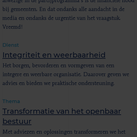
afwezige in de partijprogramma’s is de financiële nood
bij gemeenten. En dat ondanks alle aandacht in de
media en ondanks de urgentie van het vraagstuk.
Vreemd!
Dienst
Integriteit en weerbaarheid
Het borgen, bevorderen en vormgeven van een
integere en weerbare organisatie. Daarover geven we
advies en bieden we praktische ondersteuning.
Thema
Transformatie van het openbaar
bestuur
Met adviezen en oplossingen transformeren we het