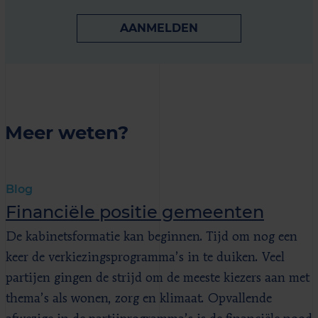
AANMELDEN
Meer weten?
Blog
Financiële positie gemeenten
De kabinetsformatie kan beginnen. Tijd om nog een
keer de verkiezingsprogramma’s in te duiken. Veel
partijen gingen de strijd om de meeste kiezers aan met
thema’s als wonen, zorg en klimaat. Opvallende