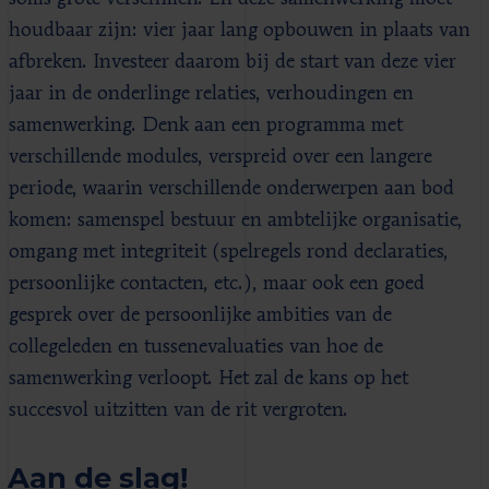
houdbaar zijn: vier jaar lang opbouwen in plaats van
afbreken. Investeer daarom bij de start van deze vier
jaar in de onderlinge relaties, verhoudingen en
samenwerking. Denk aan een programma met
verschillende modules, verspreid over een langere
periode, waarin verschillende onderwerpen aan bod
komen: samenspel bestuur en ambtelijke organisatie,
omgang met integriteit (spelregels rond declaraties,
persoonlijke contacten, etc.), maar ook een goed
gesprek over de persoonlijke ambities van de
collegeleden en tussenevaluaties van hoe de
samenwerking verloopt. Het zal de kans op het
succesvol uitzitten van de rit vergroten.
Aan de slag!