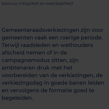
bestuur,
Integriteit en weerbaarheid
Gemeenteraadsverkiezingen zijn voor
gemeenten vaak een roerige periode.
Terwijl raadsleden en wethouders
afscheid nemen of in de
campagnemodus zitten, zijn
ambtenaren druk met het
voorbereiden van de verkiezingen, de
verkiezingsdag in goede banen leiden
en vervolgens de formatie goed te
begeleiden.