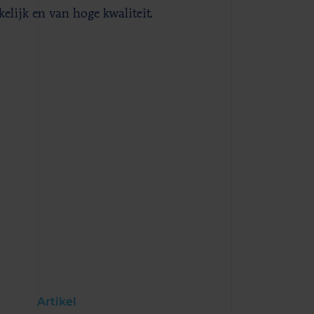
lijk en van hoge kwaliteit.
Artikel