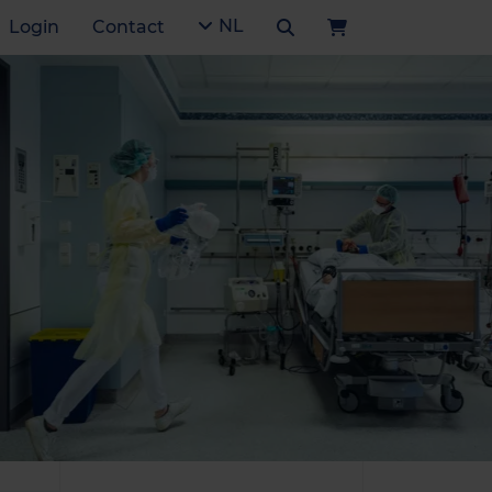
NL
Login
Contact