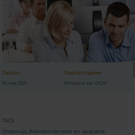
Datum
Opdrachtgever
05 mei 2021
Ministerie van OCW
TAGS
Onderwijs,
Beleidsonderzoek en -evaluatie