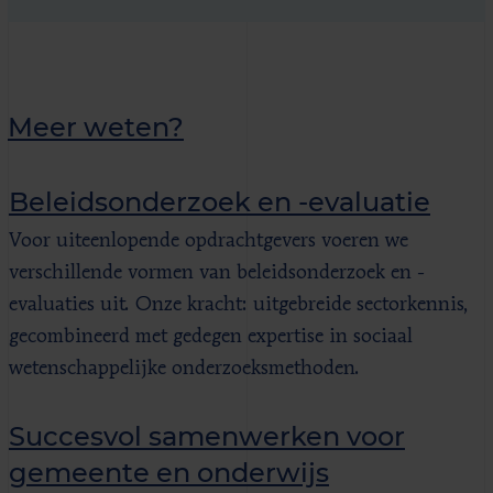
Meer weten?
Beleidsonderzoek en -evaluatie
Voor uiteenlopende opdrachtgevers voeren we
verschillende vormen van beleidsonderzoek en -
evaluaties uit. Onze kracht: uitgebreide sectorkennis,
gecombineerd met gedegen expertise in sociaal
wetenschappelijke onderzoeksmethoden.
Succesvol samenwerken voor
gemeente en onderwijs