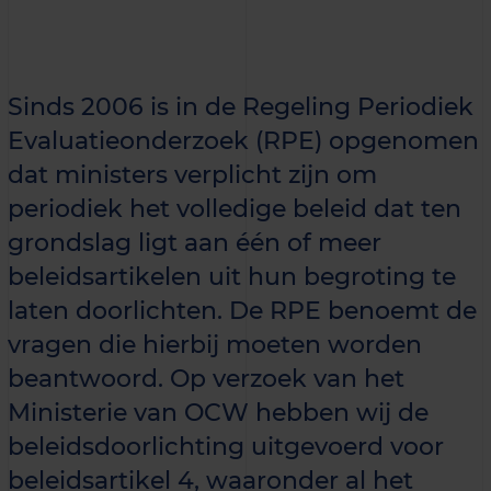
Sinds 2006 is in de Regeling Periodiek
Evaluatieonderzoek (RPE) opgenomen
dat ministers verplicht zijn om
periodiek het volledige beleid dat ten
grondslag ligt aan één of meer
beleidsartikelen uit hun begroting te
laten doorlichten. De RPE benoemt de
vragen die hierbij moeten worden
beantwoord. Op verzoek van het
Ministerie van OCW hebben wij de
beleidsdoorlichting uitgevoerd voor
beleidsartikel 4, waaronder al het