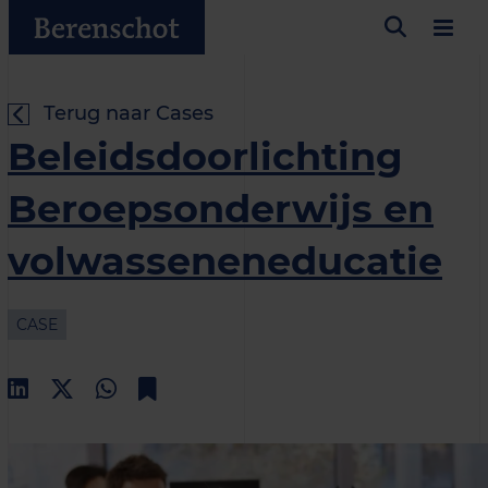
Terug naar Cases
Beleidsdoorlichting
Beroepsonderwijs en
volwasseneneducatie
CASE