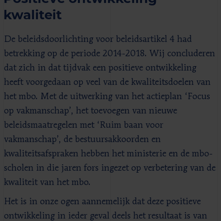
kwaliteit
De beleidsdoorlichting voor beleidsartikel 4 had
betrekking op de periode 2014-2018. Wij concluderen
dat zich in dat tijdvak een positieve ontwikkeling
heeft voorgedaan op veel van de kwaliteitsdoelen van
het mbo. Met de uitwerking van het actieplan ‘Focus
op vakmanschap’, het toevoegen van nieuwe
beleidsmaatregelen met ‘Ruim baan voor
vakmanschap’, de bestuursakkoorden en
kwaliteitsafspraken hebben het ministerie en de mbo-
scholen in die jaren fors ingezet op verbetering van de
kwaliteit van het mbo.
Het is in onze ogen aannemelijk dat deze positieve
ontwikkeling in ieder geval deels het resultaat is van