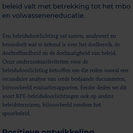
beleid valt met betrekking tot het mbo
en volwasseneneducatie.
Een beleidsdoorlichting vat samen, analyseert en
beoordeelt wat er bekend is over het doelbereik, de
doeltreffendheid en de doelmatigheid van beleid.
Onze onderzoeksactiviteiten voor de
beleidsdoorlichting betroffen om die reden vooral een
secundaire analyse van reeds bestaande documenten,
bijvoorbeeld evaluatierapporten. Eerder deden we dit
soort RPE-beleidsdoorlichtingen ook op andere
beleidsterreinen, bijvoorbeeld rondom het
spoorbeleid.
Positieve ontwikkeling