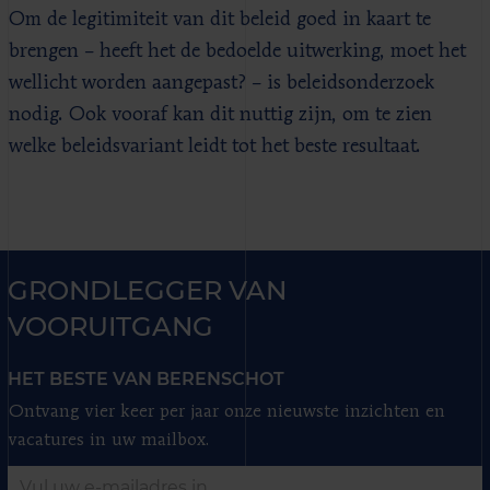
Om de legitimiteit van dit beleid goed in kaart te
brengen – heeft het de bedoelde uitwerking, moet het
wellicht worden aangepast? – is beleidsonderzoek
nodig. Ook vooraf kan dit nuttig zijn, om te zien
welke beleidsvariant leidt tot het beste resultaat.
GRONDLEGGER VAN
VOORUITGANG
HET BESTE VAN BERENSCHOT
Ontvang vier keer per jaar onze nieuwste inzichten en
vacatures in uw mailbox.