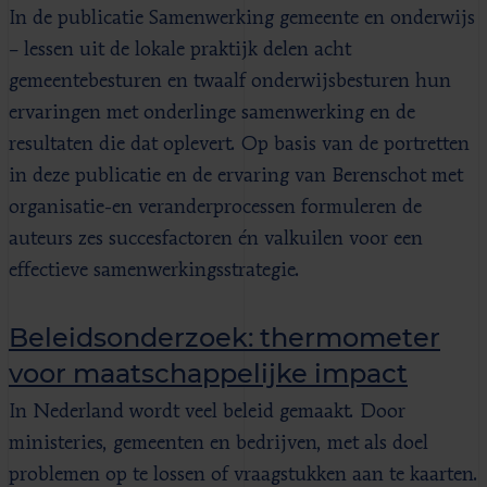
In de publicatie Samenwerking gemeente en onderwijs
– lessen uit de lokale praktijk delen acht
gemeentebesturen en twaalf onderwijsbesturen hun
ervaringen met onderlinge samenwerking en de
resultaten die dat oplevert. Op basis van de portretten
in deze publicatie en de ervaring van Berenschot met
organisatie-en veranderprocessen formuleren de
auteurs zes succesfactoren én valkuilen voor een
effectieve samenwerkingsstrategie.
Beleidsonderzoek: thermometer
voor maatschappelijke impact
In Nederland wordt veel beleid gemaakt. Door
ministeries, gemeenten en bedrijven, met als doel
problemen op te lossen of vraagstukken aan te kaarten.