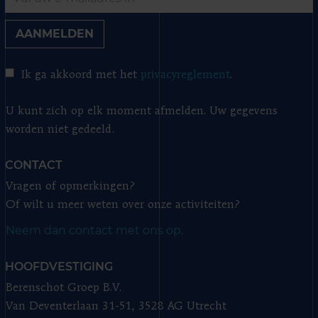
AANMELDEN
Ik ga akkoord met het
privacyreglement
.
U kunt zich op elk moment afmelden. Uw gegevens
worden niet gedeeld.
CONTACT
Vragen of opmerkingen?
Of wilt u meer weten over onze activiteiten?
Neem dan contact met ons op.
HOOFDVESTIGING
Berenschot Groep B.V.
Van Deventerlaan 31-51, 3528 AG Utrecht