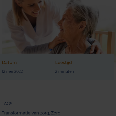
Datum
Leestijd
12 mei 2022
2 minuten
TAGS
Transformatie van zorg,
Zorg