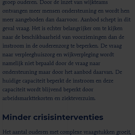
groep ouderen. Door de inzet van wijkteams
ontvangen meer mensen ondersteuning en wordt hen
meer aangeboden dan daarvoor. Aanbod schept in dit
geval vraag. Het is echter belangrijker om te kijken
naar de beschikbaarheid van voorzieningen dan de
instroom in de ouderenzorg te beperken. De vraag
naar verpleeghuiszorg en wijkverpleging wordt
namelijk niet bepaald door de vraag naar
ondersteuning maar door het aanbod daarvan. De
huidige capaciteit beperkt de instroom en deze
capaciteit wordt blijvend beperkt door
arbeidsmarkttekorten en ziekteverzuim.
Minder crisisinterventies
Het aantal ouderen met complexe vraagstukken groeit,