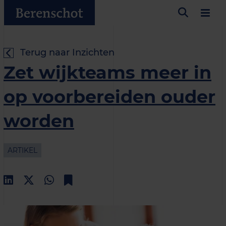
Terug naar Inzichten
Zet wijkteams meer in
op voorbereiden ouder
worden
ARTIKEL