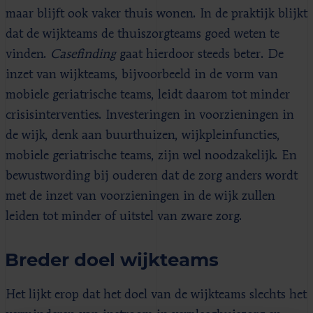
maar blijft ook vaker thuis wonen. In de praktijk blijkt
dat de wijkteams de thuiszorgteams goed weten te
vinden.
Casefinding
gaat hierdoor steeds beter. De
inzet van wijkteams, bijvoorbeeld in de vorm van
mobiele geriatrische teams, leidt daarom tot minder
crisisinterventies. Investeringen in voorzieningen in
de wijk, denk aan buurthuizen, wijkpleinfuncties,
mobiele geriatrische teams, zijn wel noodzakelijk. En
bewustwording bij ouderen dat de zorg anders wordt
met de inzet van voorzieningen in de wijk zullen
leiden tot minder of uitstel van zware zorg.
Breder doel wijkteams
Het lijkt erop dat het doel van de wijkteams slechts het