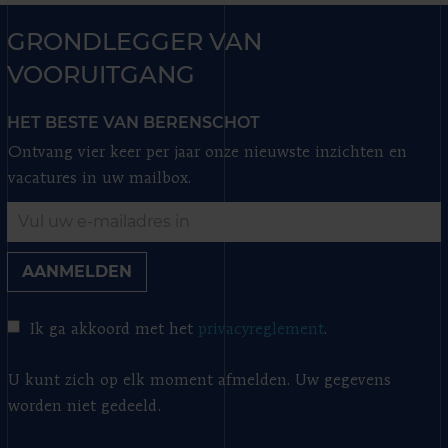
GRONDLEGGER VAN
VOORUITGANG
HET BESTE VAN BERENSCHOT
Ontvang vier keer per jaar onze nieuwste inzichten en
vacatures in uw mailbox.
AANMELDEN
Ik ga akkoord met het
privacyreglement
.
U kunt zich op elk moment afmelden. Uw gegevens
worden niet gedeeld.