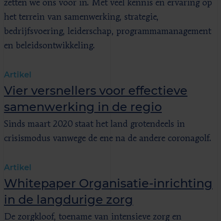
zetten we ons voor in. Met veel kennis en ervaring op
het terrein van samenwerking, strategie,
bedrijfsvoering, leiderschap, programmamanagement
en beleidsontwikkeling.
Artikel
Vier versnellers voor effectieve
samenwerking in de regio
Sinds maart 2020 staat het land grotendeels in
crisismodus vanwege de ene na de andere coronagolf.
Artikel
Whitepaper Organisatie-inrichting
in de langdurige zorg
De zorgkloof, toename van intensieve zorg en