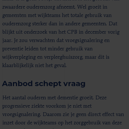
zwaardere ouderenzorg afneemt. Wel groeit in
gemeenten met wijkteams het totale gebruik van
ouderenzorg sterker dan in andere gemeenten. Dat
blijkt uit onderzoek van het CPB in december vorig
jaar. Je zou verwachten dat vroegsignalering en
preventie leiden tot minder gebruik van
wijkverpleging en verpleeghuiszorg, maar dit is
klaarblijkelijk niet het geval.
Aanbod schept vraag
Het aantal ouderen met dementie groeit. Deze
progressieve ziekte voorkom je niet met
vroegsignalering. Daarom zie je geen direct effect van
inzet door de wijkteams op het zorggebruik van deze