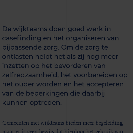
De wijkteams doen goed werk in
casefinding en het organiseren van
bijpassende zorg. Om de zorg te
ontlasten helpt het als zij nog meer
inzetten op het bevorderen van
zelfredzaamheid, het voorbereiden op
het ouder worden en het accepteren
van de beperkingen die daarbij
kunnen optreden.
Gemeenten met wijkteams bieden meer begeleiding,
maar er is geen bewijs dat hierdoor het gebruik van