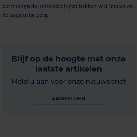
technologische ontwikkelingen hebben veel impact op
de langdurige zorg.
Blijf op de hoogte met onze
laatste artikelen
Meld u aan voor onze nieuwsbrief
AANMELDEN