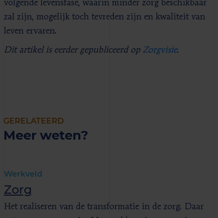
volgende levensfase, waarin minder zorg beschikbaar
zal zijn, mogelijk toch tevreden zijn en kwaliteit van
leven ervaren.
Dit artikel is eerder gepubliceerd op
Zorgvisie
.
GERELATEERD
Meer weten?
Werkveld
Zorg
Het realiseren van de transformatie in de zorg. Daar