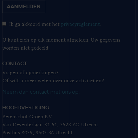
AANMELDEN
Ik ga akkoord met het
privacyreglement
.
U kunt zich op elk moment afmelden. Uw gegevens
worden niet gedeeld.
CONTACT
Vragen of opmerkingen?
Of wilt u meer weten over onze activiteiten?
Neem dan contact met ons op.
HOOFDVESTIGING
Berenschot Groep B.V.
Van Deventerlaan 31-51, 3528 AG Utrecht
Postbus 8039, 3503 RA Utrecht