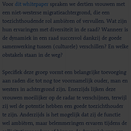
Voor
dit whitepaper
spraken we dertien vrouwen met
een niet-westerse migratieachtergrond, die een
toezichthoudende rol ambiëren of vervullen. Wat zijn
hun ervaringen met diversiteit in de raad? Wanneer is
de dynamiek in een raad succesvol dankzij de goede
samenwerking tussen (culturele) verschillen? En welke
obstakels staan in de weg?
Specifiek deze groep vormt een belangrijke toevoeging
aan raden die tot nog toe voornamelijk ouder, man en
westers in achtergrond zijn. Enerzijds lijken deze
vrouwen moeilijker op de radar te verschijnen, terwijl
zij wel de potentie hebben een goede toezichthouder
te zijn. Anderzijds is het mogelijk dat zij de functie
wel ambiëren, maar belemmeringen ervaren tijdens de