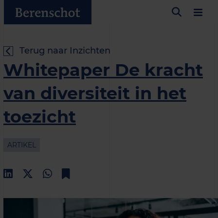
Terug naar Inzichten
Whitepaper De kracht
van diversiteit in het
toezicht
ARTIKEL