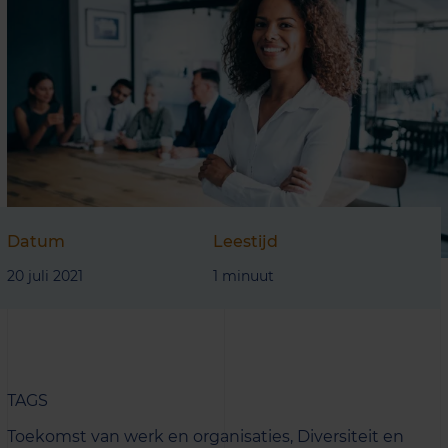
Datum
Leestijd
20 juli 2021
1 minuut
TAGS
Toekomst van werk en organisaties,
Diversiteit en