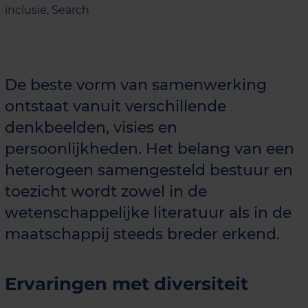
inclusie,
Search
De beste vorm van samenwerking
ontstaat vanuit verschillende
denkbeelden, visies en
persoonlijkheden. Het belang van een
heterogeen samengesteld bestuur en
toezicht wordt zowel in de
wetenschappelijke literatuur als in de
maatschappij steeds breder erkend.
Ervaringen met diversiteit