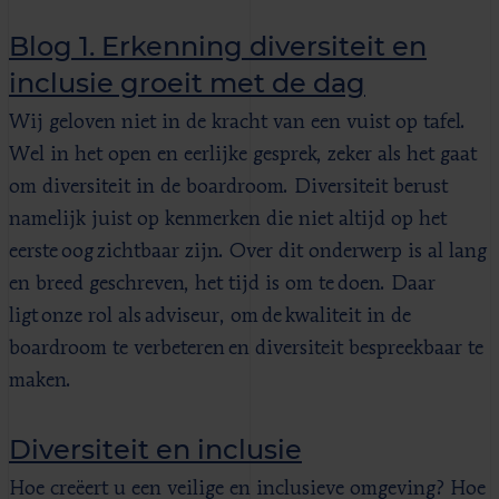
Blog 1. Erkenning diversiteit en
inclusie groeit met de dag
Wij geloven niet in de kracht van een vuist op tafel.
Wel in het open en eerlijke gesprek, zeker als het gaat
om diversiteit in de boardroom. Diversiteit berust
namelijk juist op kenmerken die niet altijd op het
eerste oog zichtbaar zijn. Over dit onderwerp is al lang
en breed geschreven, het tijd is om te doen. Daar
ligt onze rol als adviseur, om de kwaliteit in de
boardroom te verbeteren en diversiteit bespreekbaar te
maken.
Diversiteit en inclusie
Hoe creëert u een veilige en inclusieve omgeving? Hoe