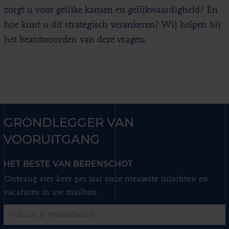
zorgt u voor gelijke kansen en gelijkwaardigheid? En
hoe kunt u dit strategisch verankeren? Wij helpen bij
het beantwoorden van deze vragen.
GRONDLEGGER VAN
VOORUITGANG
HET BESTE VAN BERENSCHOT
Ontvang vier keer per jaar onze nieuwste inzichten en
vacatures in uw mailbox.