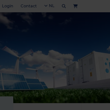
NL
Login
Contact