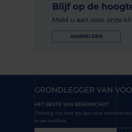
Blijf op de hoogt
Meld u aan voor onze kl
AANMELDEN
GRONDLEGGER VAN VOO
HET BESTE VAN BERENSCHOT
Ontvang vier keer per jaar onze nieuwste inz
in uw mailbox.