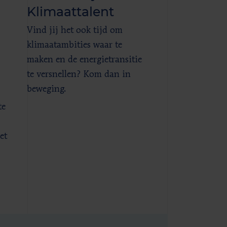
Klimaattalent
Vind jij het ook tijd om
klimaatambities waar te
maken en de energietransitie
te versnellen? Kom dan in
beweging.
te
et