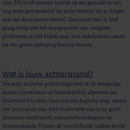
zijn. Dit heeft enorme indruk op me gemaakt en mij
nog meer gestimuleerd om mijn steentje bij te dragen
aan een duurzamere wereld. Daarnaast ben ik heel
graag bezig met het doorgronden van complexe
problemen en het kijken naar hoe stakeholders samen
tot een goede oplossing kunnen komen.
Wat is jouw achtergrond?
Na mijn bachelor politicologie heb ik de tweejarige
master Governance of Sustainability afgerond aan
Universiteit Leiden. Voor mij een logische stap, omdat
het curriculum van deze studie twee van mijn grote
interesses combineert: natuurwetenschappen en
bestuurskunde. Tijdens de verschillende vakken leerde