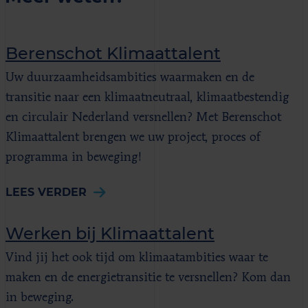
Berenschot Klimaattalent
Uw duurzaamheidsambities waarmaken en de
transitie naar een klimaatneutraal, klimaatbestendig
en circulair Nederland versnellen? Met Berenschot
Klimaattalent brengen we uw project, proces of
programma in beweging!
LEES VERDER
Werken bij Klimaattalent
Vind jij het ook tijd om klimaatambities waar te
maken en de energietransitie te versnellen? Kom dan
in beweging.