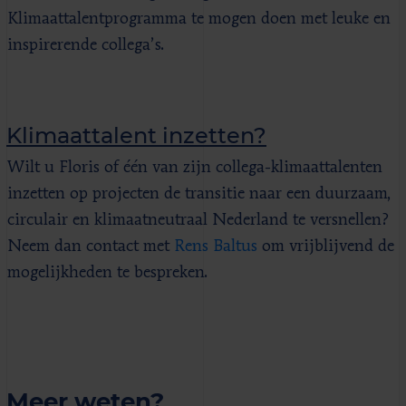
Klimaattalentprogramma te mogen doen met leuke en
inspirerende collega’s.
Klimaattalent inzetten?
Wilt u Floris of één van zijn collega-klimaattalenten
inzetten op projecten de transitie naar een duurzaam,
circulair en klimaatneutraal Nederland te versnellen?
Neem dan contact met
Rens Baltus
om vrijblijvend de
mogelijkheden te bespreken.
Meer weten?