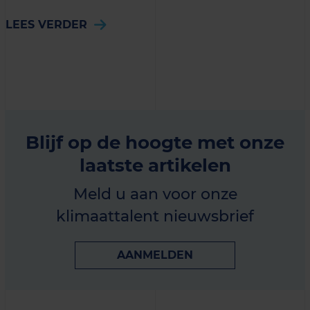
LEES VERDER
Blijf op de hoogte met onze
laatste artikelen
Meld u aan voor onze
klimaattalent nieuwsbrief
AANMELDEN