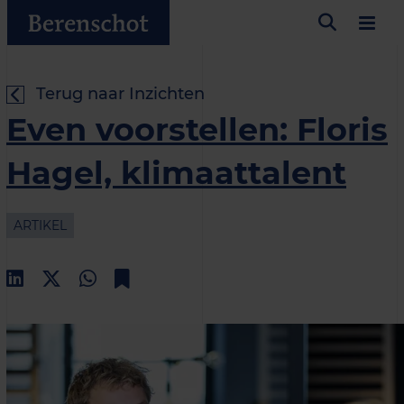
Terug naar Inzichten
Even voorstellen: Floris
Hagel, klimaattalent
ARTIKEL