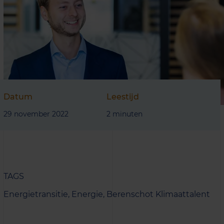
Datum
Leestijd
29 november 2022
2 minuten
TAGS
Energietransitie,
Energie,
Berenschot Klimaattalent