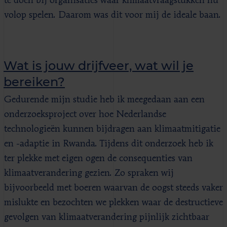
te doen bij organisaties waar klimaatvraagstukken nu
volop spelen. Daarom was dit voor mij de ideale baan.
Wat is jouw drijfveer, wat wil je
bereiken?
Gedurende mijn studie heb ik meegedaan aan een
onderzoeksproject over hoe Nederlandse
technologieën kunnen bijdragen aan klimaatmitigatie
en -adaptie in Rwanda. Tijdens dit onderzoek heb ik
ter plekke met eigen ogen de consequenties van
klimaatverandering gezien. Zo spraken wij
bijvoorbeeld met boeren waarvan de oogst steeds vaker
mislukte en bezochten we plekken waar de destructieve
gevolgen van klimaatverandering pijnlijk zichtbaar