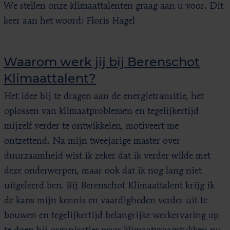
We stellen onze klimaattalenten graag aan u voor. Dit
keer aan het woord: Floris Hagel
Waarom werk jij bij Berenschot
Klimaattalent?
Het idee bij te dragen aan de energietransitie, het
oplossen van klimaatproblemen en tegelijkertijd
mijzelf verder te ontwikkelen, motiveert me
ontzettend. Na mijn tweejarige master over
duurzaamheid wist ik zeker dat ik verder wilde met
deze onderwerpen, maar ook dat ik nog lang niet
uitgeleerd ben. Bij Berenschot Klimaattalent krijg ik
de kans mijn kennis en vaardigheden verder uit te
bouwen en tegelijkertijd belangrijke werkervaring op