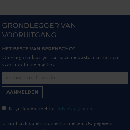
GRONDLEGGER VAN
VOORUITGANG
HET BESTE VAN BERENSCHOT
Ontvang vier keer per jaar onze nieuwste inzichten en
vacatures in uw mailbox.
AANMELDEN
Ik ga akkoord met het
privacyreglement
.
U kunt zich op elk moment afmelden. Uw gegevens