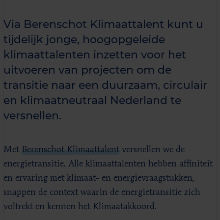
Via Berenschot Klimaattalent kunt u
tijdelijk jonge, hoogopgeleide
klimaattalenten inzetten voor het
uitvoeren van projecten om de
transitie naar een duurzaam, circulair
en klimaatneutraal Nederland te
versnellen.
Met
Berenschot Klimaattalent
versnellen we de
energietransitie. Alle klimaattalenten hebben affiniteit
en ervaring met klimaat- en energievraagstukken,
snappen de context waarin de energietransitie zich
voltrekt en kennen het Klimaatakkoord.