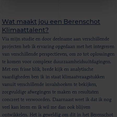
Wat maakt jou een Berenschot
Klimaattalent?
Via mijn studie en door deelname aan verschillende
projecten heb ik ervaring opgedaan met het integreren
van verschillende perspectieven, om zo tot oplossingen
te komen voor complexe duurzaamheidsuitdagingen.
Met een frisse blik, brede kijk en analytische
vaardigheden ben ik in staat klimaatvraagstukken
vanuit verschillende invalshoeken te bekijken,
zorgvuldige afwegingen te maken en resultaten
concreet te verwoorden. Daarnaast weet ik dat ik nog
veel kan leren en ik wil me dan ook blijven
ontwikkelen. Het is geweldig om dit in het Berenschot