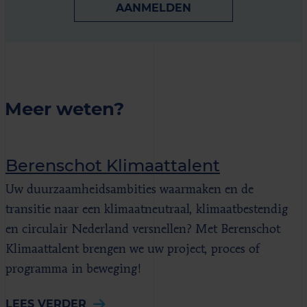
AANMELDEN
Meer weten?
Berenschot Klimaattalent
Uw duurzaamheidsambities waarmaken en de
transitie naar een klimaatneutraal, klimaatbestendig
en circulair Nederland versnellen? Met Berenschot
Klimaattalent brengen we uw project, proces of
programma in beweging!
LEES VERDER