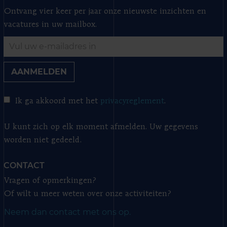
Ontvang vier keer per jaar onze nieuwste inzichten en
vacatures in uw mailbox.
AANMELDEN
Ik ga akkoord met het
privacyreglement
.
U kunt zich op elk moment afmelden. Uw gegevens
worden niet gedeeld.
CONTACT
Vragen of opmerkingen?
Of wilt u meer weten over onze activiteiten?
Neem dan contact met ons op.