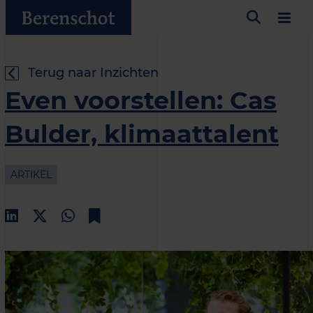
Terug naar Inzichten
Even voorstellen: Cas
Bulder, klimaattalent
ARTIKEL