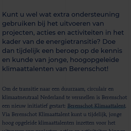
Kunt u wel wat extra ondersteuning
gebruiken bij het uitvoeren van
projecten, acties en activiteiten in het
kader van de energietransitie? Doe
dan tijdelijk een beroep op de kennis
en kunde van jonge, hoogopgeleide
klimaattalenten van Berenschot!
Om de transitie naar een duurzaam, circulair en
klimaatneutraal Nederland te versnellen is Berenschot
een nieuw initiatief gestart:
Berenschot Klimaattalent
.
Via Berenschot Klimaattalent kunt u tijdelijk, jonge
hoog opgeleide klimaattalenten inzetten voor het