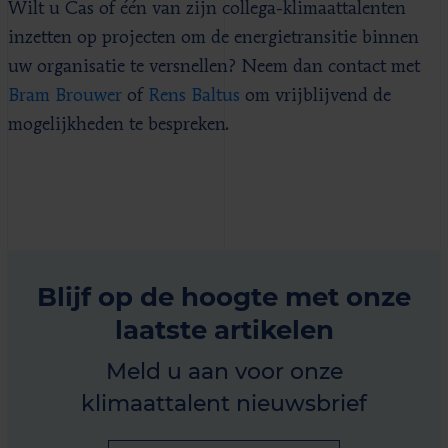
Wilt u Cas of één van zijn collega-klimaattalenten
inzetten op projecten om de energietransitie binnen
uw organisatie te versnellen? Neem dan contact met
Bram Brouwer
of
Rens Baltus
om vrijblijvend de
mogelijkheden te bespreken.
Blijf op de hoogte met onze
laatste artikelen
Meld u aan voor onze
klimaattalent nieuwsbrief