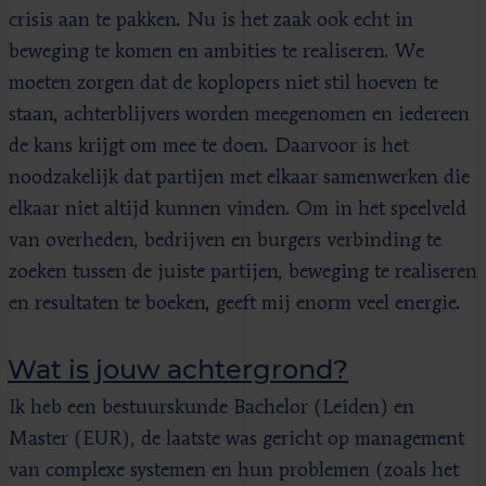
crisis aan te pakken. Nu is het zaak ook echt in
beweging te komen en ambities te realiseren. We
moeten zorgen dat de koplopers niet stil hoeven te
staan, achterblijvers worden meegenomen en iedereen
de kans krijgt om mee te doen. Daarvoor is het
noodzakelijk dat partijen met elkaar samenwerken die
elkaar niet altijd kunnen vinden. Om in het speelveld
van overheden, bedrijven en burgers verbinding te
zoeken tussen de juiste partijen, beweging te realiseren
en resultaten te boeken, geeft mij enorm veel energie.
Wat is jouw achtergrond?
Ik heb een bestuurskunde Bachelor (Leiden) en
Master (EUR), de laatste was gericht op management
van complexe systemen en hun problemen (zoals het