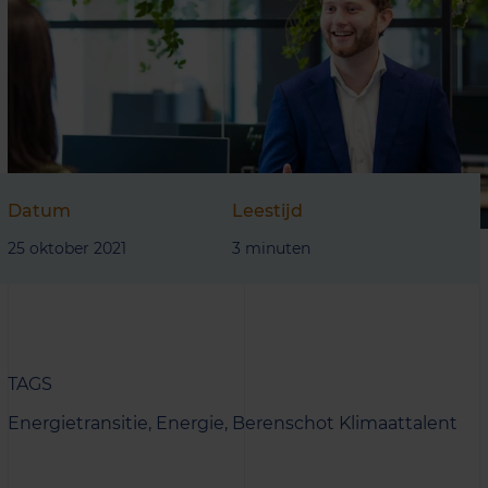
Datum
Leestijd
25 oktober 2021
3 minuten
TAGS
Energietransitie,
Energie,
Berenschot Klimaattalent