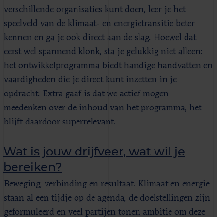
verschillende organisaties kunt doen, leer je het
speelveld van de klimaat- en energietransitie beter
kennen en ga je ook direct aan de slag. Hoewel dat
eerst wel spannend klonk, sta je gelukkig niet alleen:
het ontwikkelprogramma biedt handige handvatten en
vaardigheden die je direct kunt inzetten in je
opdracht. Extra gaaf is dat we actief mogen
meedenken over de inhoud van het programma, het
blijft daardoor superrelevant.
Wat is jouw drijfveer, wat wil je
bereiken?
Beweging, verbinding en resultaat. Klimaat en energie
staan al een tijdje op de agenda, de doelstellingen zijn
geformuleerd en veel partijen tonen ambitie om deze