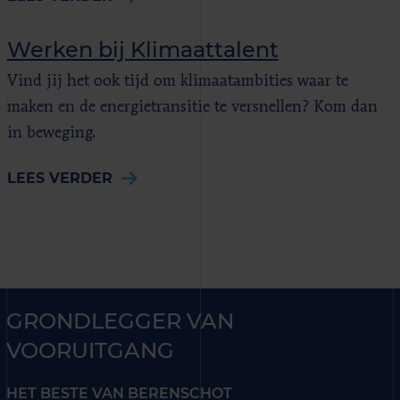
Werken bij Klimaattalent
Vind jij het ook tijd om klimaatambities waar te
maken en de energietransitie te versnellen? Kom dan
in beweging.
LEES VERDER
GRONDLEGGER VAN
VOORUITGANG
HET BESTE VAN BERENSCHOT