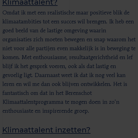
Klimaattalent?
Omdat ik met een realistische maar positieve blik de
klimaatambities tot een succes wil brengen. Ik heb een
goed beeld van de lastige omgeving waarin
organisaties zich moeten bewegen en snap waarom het
niet voor alle partijen even makkelijk is in beweging te
komen. Met enthousiasme, resultaatgerichtheid en lef
blijf ik het gesprek voeren, ook als dat lastig en
gevoelig ligt. Daarnaast weet ik dat ik nog veel kan
leren en wil me dan ook blijven ontwikkelen. Het is
fantastisch om dat in het Berenschot
Klimaattalentprogramma te mogen doen in zo’n
enthousiaste en inspirerende groep.
Klimaattalent inzetten?