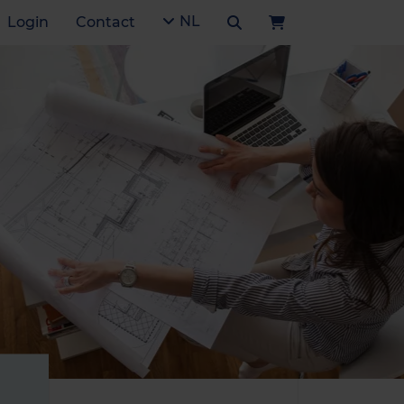
NL
Login
Contact