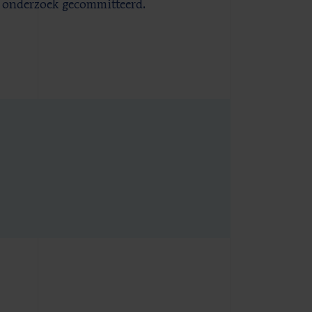
et onderzoek gecommitteerd.