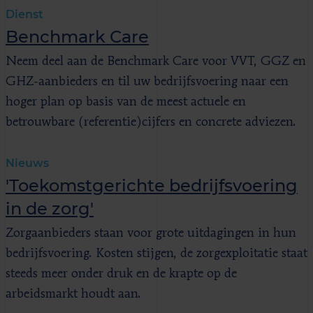
Dienst
Benchmark Care
Neem deel aan de Benchmark Care voor VVT, GGZ en
GHZ-aanbieders en til uw bedrijfsvoering naar een
hoger plan op basis van de meest actuele en
betrouwbare (referentie)cijfers en concrete adviezen.
Nieuws
'Toekomstgerichte bedrijfsvoering
in de zorg'
Zorgaanbieders staan voor grote uitdagingen in hun
bedrijfsvoering. Kosten stijgen, de zorgexploitatie staat
steeds meer onder druk en de krapte op de
arbeidsmarkt houdt aan.