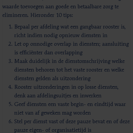
waarde toevoegen aan goede en betaalbare zorg te
elimineren. Hieronder 10 tips:
Bepaal per afdeling wat een gangbaar rooster is,
richt indien nodig opnieuw diensten in
Let op onnodige overlap in diensten; aansluiting
is efficiënter dan overlapping
Maak duidelijk in de dienstomschrijving welke
diensten behoren tot het vaste rooster en welke
diensten gelden als uitzondering
Rooster uitzonderingen in op losse diensten,
denk aan afdelingsuitjes en inwerken
Geef diensten een vaste begin- en eindtijd waar
niet van af geweken mag worden
Stel per dienst vast of deze pauze bevat en of deze
pauze eigen- of organisatietijd is