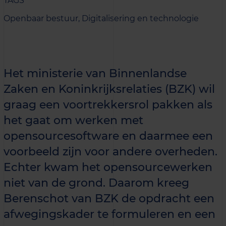
TAGS
Openbaar bestuur,
Digitalisering en technologie
Het ministerie van Binnenlandse
Zaken en Koninkrijksrelaties (BZK) wil
graag een voortrekkersrol pakken als
het gaat om werken met
opensourcesoftware en daarmee een
voorbeeld zijn voor andere overheden.
Echter kwam het opensourcewerken
niet van de grond. Daarom kreeg
Berenschot van BZK de opdracht een
afwegingskader te formuleren en een