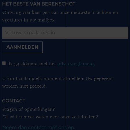
HET BESTE VAN BERENSCHOT
Ontvang vier keer per jaar onze nieuwste inzichten en
vacatures in uw mailbox.
AANMELDEN
Ik ga akkoord met het
privacyreglement
.
U kunt zich op elk moment afmelden. Uw gegevens
worden niet gedeeld.
CONTACT
Vragen of opmerkingen?
Of wilt u meer weten over onze activiteiten?
Neem dan contact met ons op.