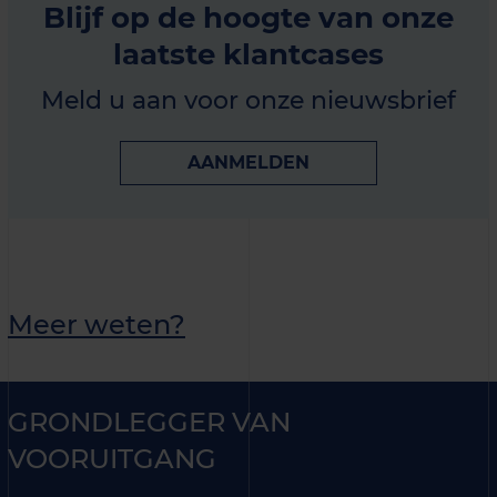
Blijf op de hoogte van onze
laatste klantcases
Meld u aan voor onze nieuwsbrief
AANMELDEN
Meer weten?
GRONDLEGGER VAN
VOORUITGANG