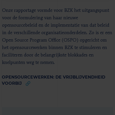
Onze rapportage vormde voor BZK het uitgangspunt
voor de formulering van haar nieuwe
opensourcebeleid en de implementatie van dat beleid
in de verschillende organisatieonderdelen. Zo is er een
Open Source Program Office (OSPO) opgericht om
het opensourcewerken binnen BZK te stimuleren en
faciliteren door de belangrijkste blokkades en
knelpunten weg te nemen.
OPENSOURCEWERKEN: DE VRIJBLIJVENDHEID
VOORBIJ