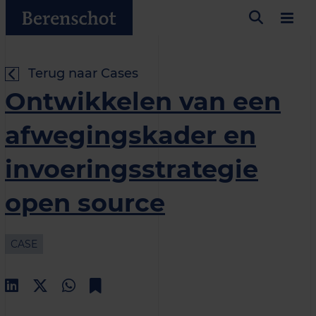
Terug naar Cases
Ontwikkelen van een
afwegingskader en
invoeringsstrategie
open source
CASE