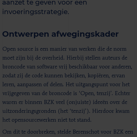
aanzet te geven voor een
invoeringsstrategie.
Ontwerpen afwegingskader
Open source is een manier van werken die de norm
moet zijn bij de overheid. Hierbij stellen auteurs de
broncode van software vrij beschikbaar voor anderen,
zodat zij de code kunnen bekijken, kopiëren, ervan
leren, aanpassen of delen. Het uitgangspunt voor het
vrijgegeven van de broncode is ‘Open, tenzij’. Echter
waren er binnen BZK veel (onjuiste) ideeën over de
uitzonderingsgronden (het ‘tenzij’). Hierdoor kwam
het opensourcewerken niet tot stand.
Om dit te doorbreken, stelde Berenschot voor BZK een