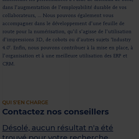
dans l’augmentation de l’employabilité durable de vos
collaborateurs, ... Nous pouvons également vous
accompagner dans le développement d’une feuille de
route pour la numérisation, qu’il s’agisse de l’utilisation
d’impressions 3D, de cobots ou d’autres sujets ‘Industry
4.0’. Enfin, nous pouvons contribuer à la mise en place, à
l’organisation et à une meilleure utilisation des ERP et
CRM.
QUI S’EN CHARGE
Contactez nos conseillers
Désolé, aucun résultat n'a été
trouvé pour votre recherche