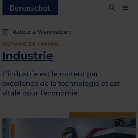
Retour à Werkvelden
DOMAINE DE TRAVAIL
Industrie
L’industrie est le moteur par
excellence de la technologie et est
vitale pour l’économie.