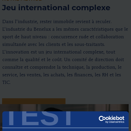
Jeu international complexe
Dans l’industrie, rester immobile revient à reculer.
L’industrie du Benelux a les mêmes caractéristiques que le
sport de haut niveau : concurrence rude et collaboration
simultanée avec les clients et les sous-traitants.
L’innovation est un jeu international complexe, tout
comme la qualité et le coût. Un comité de direction doit
connaître et comprendre la technique, la production, le
service, les ventes, les achats, les finances, les RH et les
TIC.
TEST