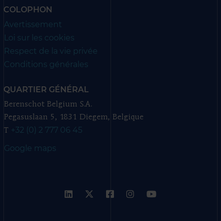
COLOPHON
Avertissement
Loi sur les cookies
Respect de la vie privée
Conditions générales
QUARTIER GÉNÉRAL
Berenschot Belgium S.A.
Pegasuslaan 5, 1831 Diegem, Belgique
+32 (0) 2 777 06 45
T
Google maps