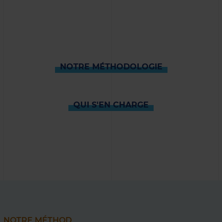
NOTRE MÉTHODOLOGIE
QUI S'EN CHARGE
NOTRE MÉTHOD