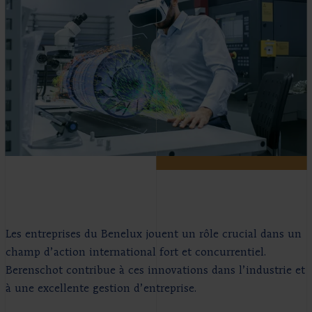
Les entreprises du Benelux jouent un rôle crucial dans un
champ d’action international fort et concurrentiel.
Berenschot contribue à ces innovations dans l’industrie et
à une excellente gestion d’entreprise.