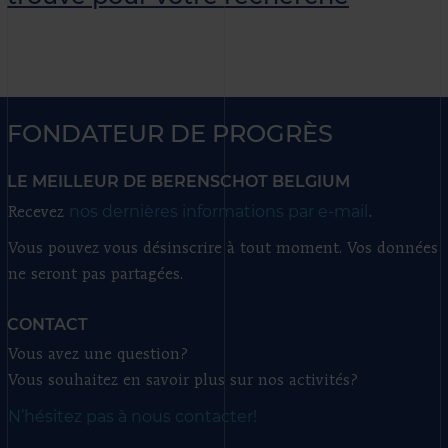
FONDATEUR DE PROGRÈS
LE MEILLEUR DE BERENSCHOT BELGIUM
nos dernières informations par e-mail
Recevez
.
Vous pouvez vous désinscrire à tout moment. Vos données
ne seront pas partagées.
CONTACT
Vous avez une question?
Vous souhaitez en savoir plus sur nos activités?
N’hésitez pas à nous contacter!