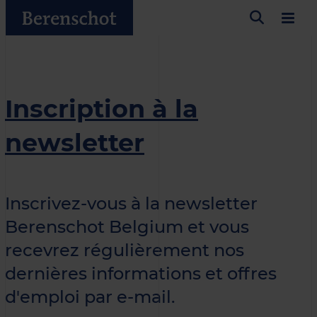
Inscription à la
newsletter
Inscrivez-vous à la newsletter
Berenschot Belgium et vous
recevrez régulièrement nos
dernières informations et offres
d'emploi par e-mail.