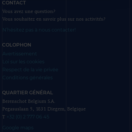
CONTACT
Vous avez une question?
Vous souhaitez en savoir plus sur nos activités?
N’hésitez pas à nous contacter!
COLOPHON
Avertissement
Loi sur les cookies
Respect de la vie privée
Conditions générales
QUARTIER GÉNÉRAL
Berenschot Belgium S.A.
Pegasuslaan 5, 1831 Diegem, Belgique
+32 (0) 2 777 06 45
T
Google maps