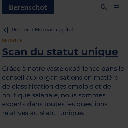
Retour à Human capital
SERVICE
Scan du statut unique
Grâce à notre vaste expérience dans le
conseil aux organisations en matière
de classification des emplois et de
politique salariale, nous sommes
experts dans toutes les questions
relatives au statut unique.