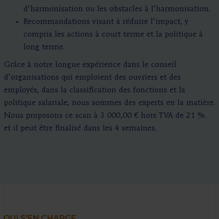
d’harmonisation ou les obstacles à l’harmonisation.
Recommandations visant à réduire l’impact, y
compris les actions à court terme et la politique à
long terme.
Grâce à notre longue expérience dans le conseil
d’organisations qui emploient des ouvriers et des
employés, dans la classification des fonctions et la
politique salariale, nous sommes des experts en la matière.
Nous proposons ce scan à 3 000,00 € hors TVA de 21 %.
et il peut être finalisé dans les 4 semaines.
QUI S’EN CHARGE