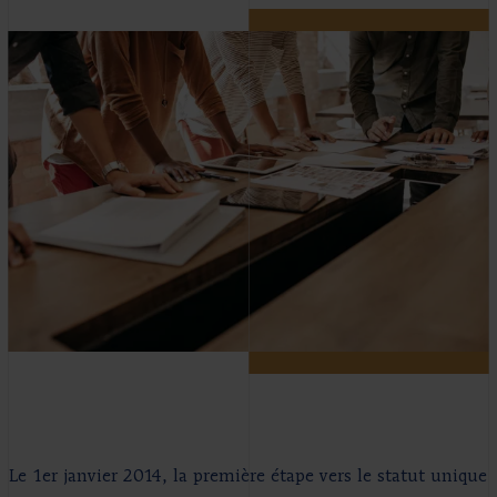
Le 1er janvier 2014, la première étape vers le statut unique