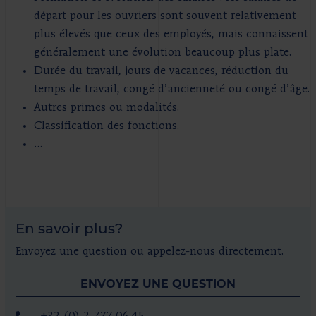
départ pour les ouvriers sont souvent relativement
plus élevés que ceux des employés, mais connaissent
généralement une évolution beaucoup plus plate.
Durée du travail, jours de vacances, réduction du
temps de travail, congé d’ancienneté ou congé d’âge.
Autres primes ou modalités.
Classification des fonctions.
...
En savoir plus?
Envoyez une question ou appelez-nous directement.
ENVOYEZ UNE QUESTION