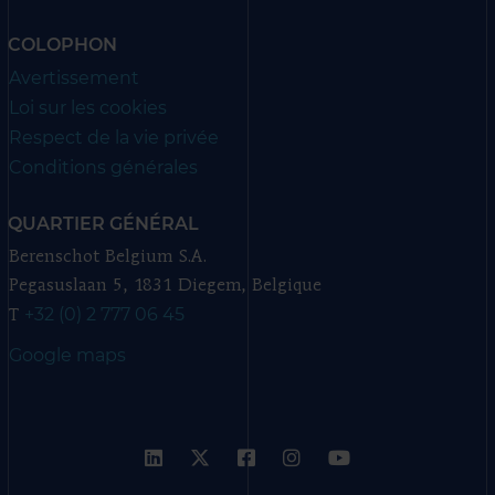
COLOPHON
Avertissement
Loi sur les cookies
Respect de la vie privée
Conditions générales
QUARTIER GÉNÉRAL
Berenschot Belgium S.A.
Pegasuslaan 5, 1831 Diegem, Belgique
+32 (0) 2 777 06 45
T
Google maps