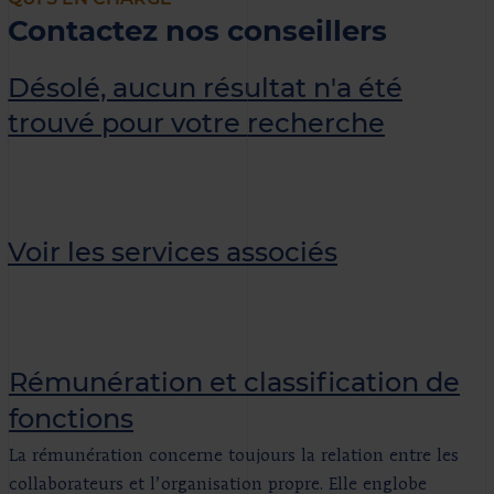
Contactez nos conseillers
Désolé, aucun résultat n'a été
trouvé pour votre recherche
Voir les services associés
Rémunération et classification de
fonctions
La rémunération concerne toujours la relation entre les
collaborateurs et l’organisation propre. Elle englobe