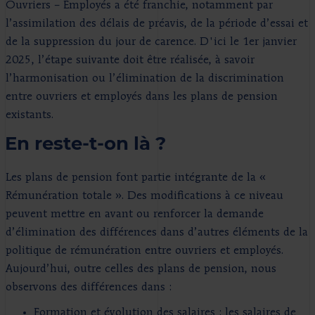
Ouvriers – Employés a été franchie, notamment par
l’assimilation des délais de préavis, de la période d’essai et
de la suppression du jour de carence. D'ici le 1er janvier
2025, l’étape suivante doit être réalisée, à savoir
l’harmonisation ou l’élimination de la discrimination
entre ouvriers et employés dans les plans de pension
existants.
En reste-t-on là ?
Les plans de pension font partie intégrante de la «
Rémunération totale ». Des modifications à ce niveau
peuvent mettre en avant ou renforcer la demande
d’élimination des différences dans d’autres éléments de la
politique de rémunération entre ouvriers et employés.
Aujourd’hui, outre celles des plans de pension, nous
observons des différences dans :
Formation et évolution des salaires : les salaires de