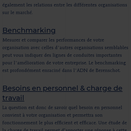
également les relations entre les différentes organisations
sur le marché.
Benchmarking
Mesurer et comparer les performances de votre
organisation avec celles d'autres organisations semblables
peut vous indiquer des lignes de conduites importantes
pour l'amélioration de votre entreprise. Le benchmarking
est profondément enraciné dans l'ADN de Berenschot.
Besoins en personnel & charge de
travail
La question est donc de savoir quel besoin en personnel
convient à votre organisation et permettra son
fonctionnement le plus efficient et efficace. Une étude de
la charge de travail permet d’apporter une réponse à cette