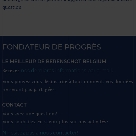
question.
FONDATEUR DE PROGRÈS
LE MEILLEUR DE BERENSCHOT BELGIUM
nos dernières informations par e-mail
Recevez
.
Vous pouvez vous désinscrire à tout moment. Vos données
ne seront pas partagées.
CONTACT
Vous avez une question?
Vous souhaitez en savoir plus sur nos activités?
N’hésitez pas à nous contacter!