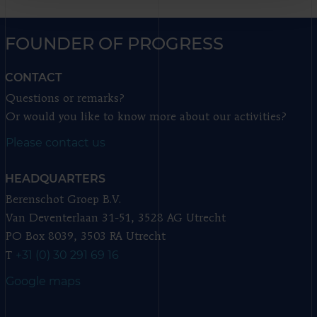
FOUNDER OF PROGRESS
CONTACT
Questions or remarks?
Or would you like to know more about our activities?
Please contact us
HEADQUARTERS
Berenschot Groep B.V.
Van Deventerlaan 31-51, 3528 AG Utrecht
PO Box 8039, 3503 RA Utrecht
+31 (0) 30 291 69 16
T
Google maps