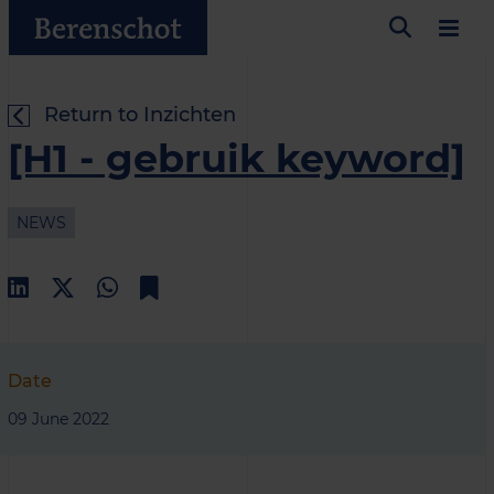
Return to Inzichten
[H1 - gebruik keyword]
NEWS
Date
09 June 2022