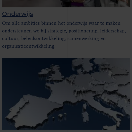
Onderwijs
Om alle ambities binnen het onderwijs waar te maken
ondersteunen we bij strategie, positionering, leiderschap,
cultuur, beleidsontwikkeling, samenwerking en
organisatieontwikkeling.