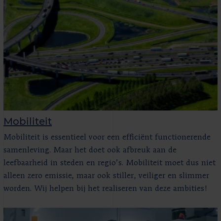
Mobiliteit
Mobiliteit is essentieel voor een efficiënt functionerende
samenleving. Maar het doet ook afbreuk aan de
leefbaarheid in steden en regio’s. Mobiliteit moet dus niet
alleen zero emissie, maar ook stiller, veiliger en slimmer
worden. Wij helpen bij het realiseren van deze ambities!