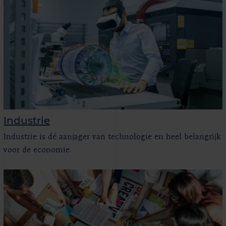
Industrie
Industrie is dé aanjager van technologie en heel belangrijk
voor de economie.