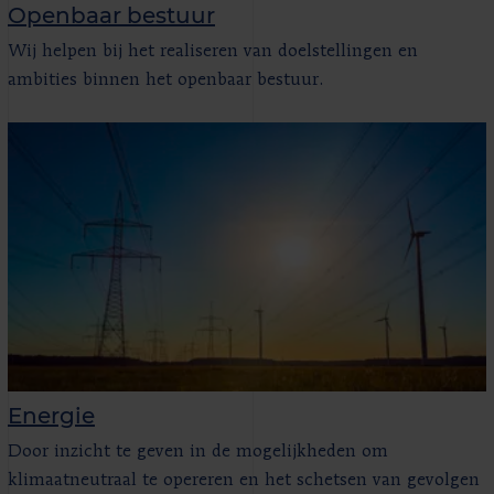
Openbaar bestuur
Wij helpen bij het realiseren van doelstellingen en
ambities binnen het openbaar bestuur.
Energie
Door inzicht te geven in de mogelijkheden om
klimaatneutraal te opereren en het schetsen van gevolgen