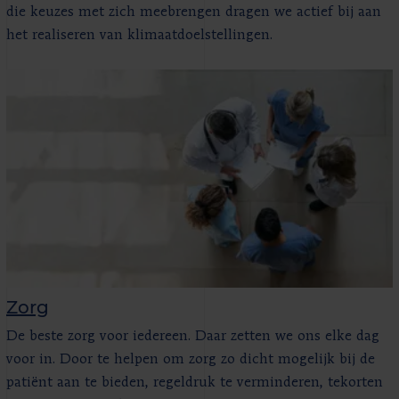
die keuzes met zich meebrengen dragen we actief bij aan
het realiseren van klimaatdoelstellingen.
Zorg
De beste zorg voor iedereen. Daar zetten we ons elke dag
voor in. Door te helpen om zorg zo dicht mogelijk bij de
patiënt aan te bieden, regeldruk te verminderen, tekorten