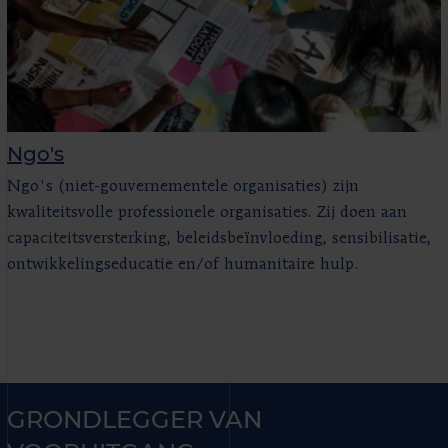
Ngo's
Ngo's (niet-gouvernementele organisaties) zijn
kwaliteitsvolle professionele organisaties. Zij doen aan
capaciteitsversterking, beleidsbeïnvloeding, sensibilisatie,
ontwikkelingseducatie en/of humanitaire hulp.
GRONDLEGGER VAN