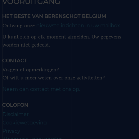
VOORUITGANG
HET BESTE VAN BERENSCHOT BELGIUM
nieuwste inzichten in uw mailbox.
Ontvang onze
U kunt zich op elk moment afmelden. Uw gegevens
worden niet gedeeld.
CONTACT
Vragen of opmerkingen?
Of wilt u meer weten over onze activiteiten?
Neem dan contact met ons op.
COLOFON
Disclaimer
Cookiewetgeving
Privacy