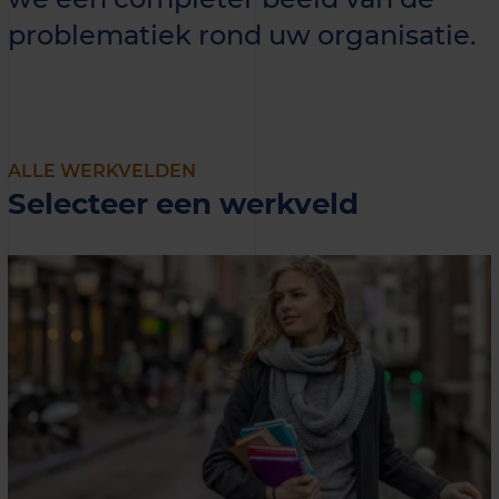
problematiek rond uw organisatie.
ALLE WERKVELDEN
Selecteer een werkveld