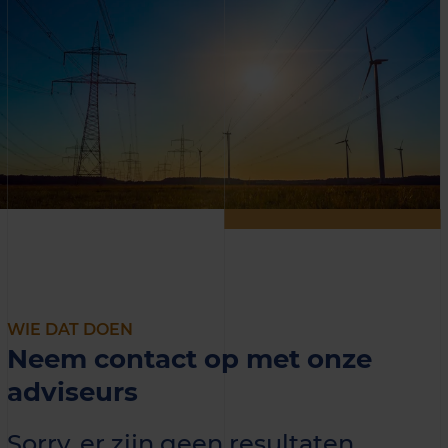
WIE DAT DOEN
Neem contact op met onze
adviseurs
Sorry, er zijn geen resultaten