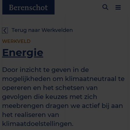
Terug naar Werkvelden
WERKVELD
Energie
Door inzicht te geven in de
mogelijkheden om klimaatneutraal te
opereren en het schetsen van
gevolgen die keuzes met zich
meebrengen dragen we actief bij aan
het realiseren van
klimaatdoelstellingen.