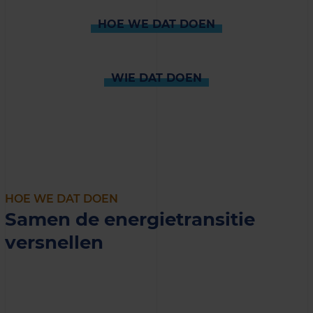
HOE WE DAT DOEN
WIE DAT DOEN
HOE WE DAT DOEN
Samen de energietransitie
versnellen