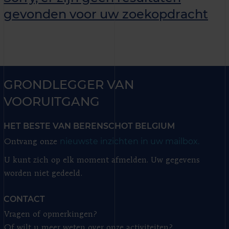
gevonden voor uw zoekopdracht
GRONDLEGGER VAN
VOORUITGANG
HET BESTE VAN BERENSCHOT BELGIUM
nieuwste inzichten in uw mailbox.
Ontvang onze
U kunt zich op elk moment afmelden. Uw gegevens
worden niet gedeeld.
CONTACT
Vragen of opmerkingen?
Of wilt u meer weten over onze activiteiten?