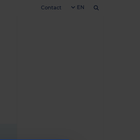
EN
Contact