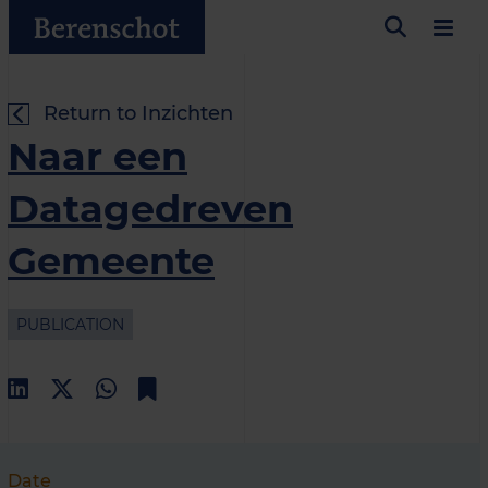
Return to Inzichten
Naar een
Datagedreven
Gemeente
PUBLICATION
Date