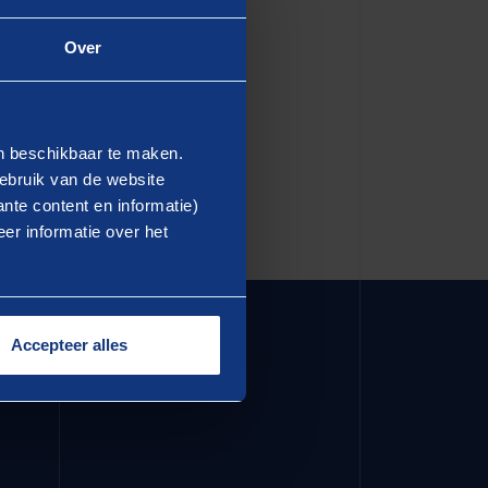
Over
en beschikbaar te maken.
ebruik van de website
nte content en informatie)
er informatie over het
Accepteer alles