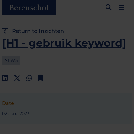
Return to Inzichten
[H1 - gebruik keyword]
NEWS
Date
02 June 2023