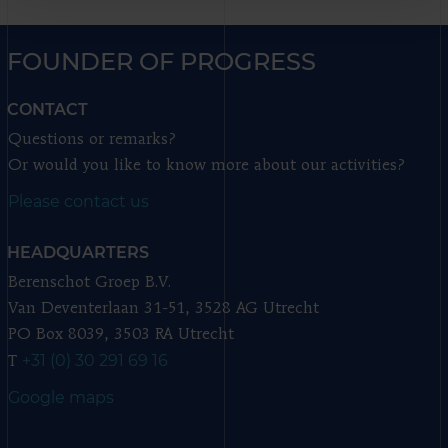
FOUNDER OF PROGRESS
CONTACT
Questions or remarks?
Or would you like to know more about our activities?
Please contact us
HEADQUARTERS
Berenschot Groep B.V.
Van Deventerlaan 31-51, 3528 AG Utrecht
PO Box 8039, 3503 RA Utrecht
+31 (0) 30 291 69 16
T
Google maps