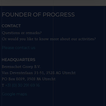
FOUNDER OF PROGRESS
CONTACT
Questions or remarks?
Or would you like to know more about our activities?
Please contact us
HEADQUARTERS
Berenschot Groep B.V.
Van Deventerlaan 31-51, 3528 AG Utrecht
PO Box 8039, 3503 RA Utrecht
+31 (0) 30 291 69 16
T
Google maps