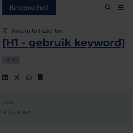
Return to Inzichten
[H1 - gebruik keyword]
NEWS
Date
18 March 2022