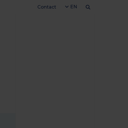
EN
Contact