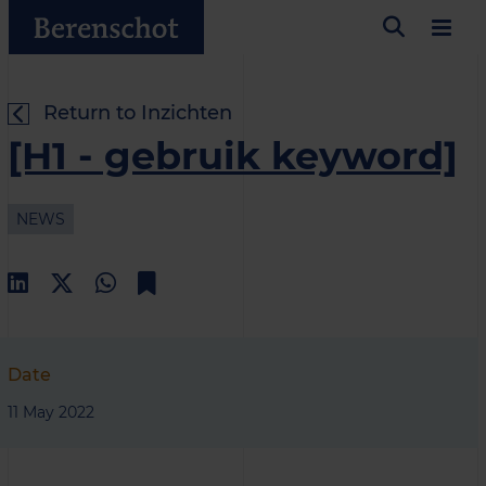
Return to Inzichten
[H1 - gebruik keyword]
NEWS
Date
11 May 2022