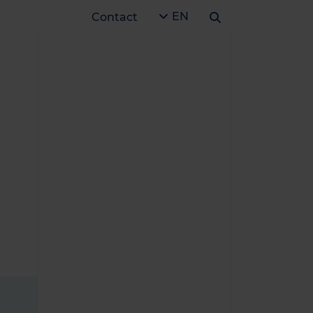
EN
Contact