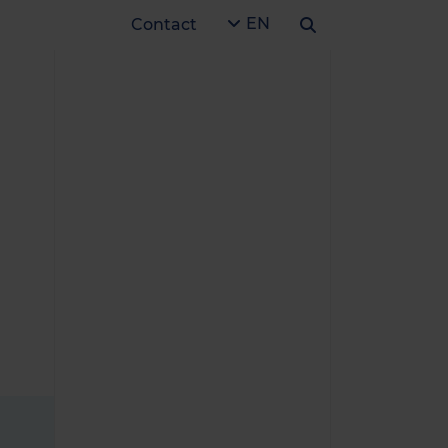
EN
Contact