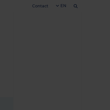
EN
Contact