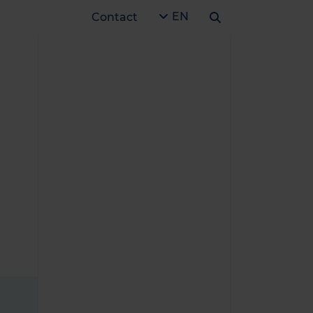
EN
Contact