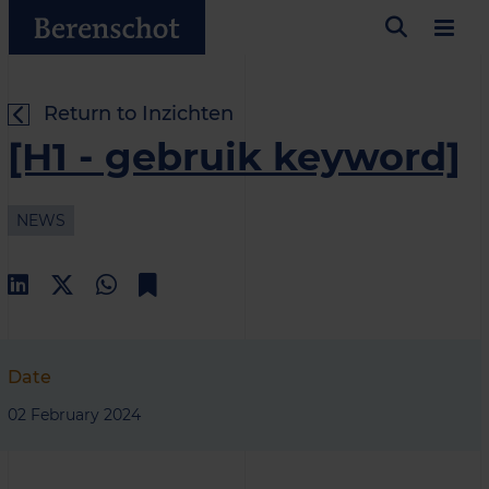
Return to Inzichten
[H1 - gebruik keyword]
NEWS
Date
02 February 2024