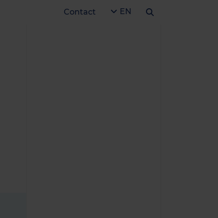
EN
Contact