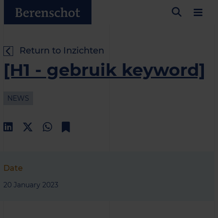
Return to Inzichten
[H1 - gebruik keyword]
NEWS
Date
20 January 2023