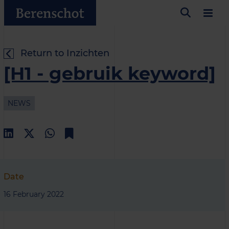
Return to Inzichten
[H1 - gebruik keyword]
NEWS
Date
16 February 2022