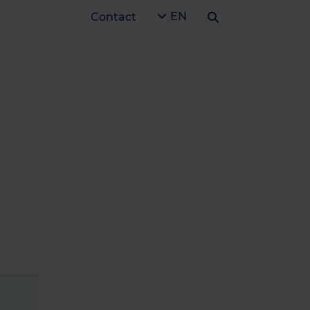
EN
Contact