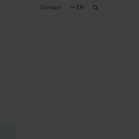
EN
Contact