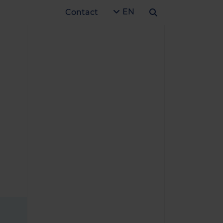
EN
Contact