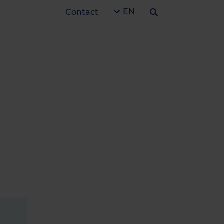
EN
Contact