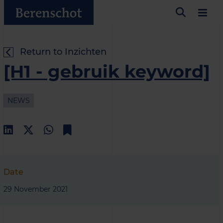
Return to Inzichten
[H1 - gebruik keyword]
NEWS
Date
29 November 2021