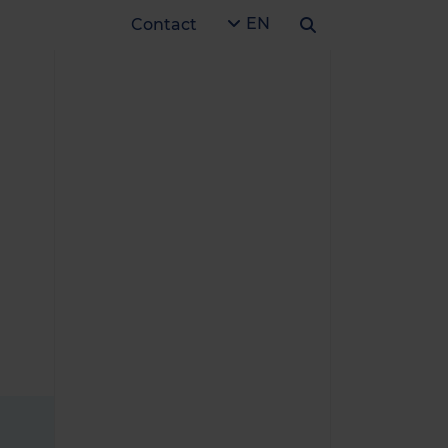
EN
Contact