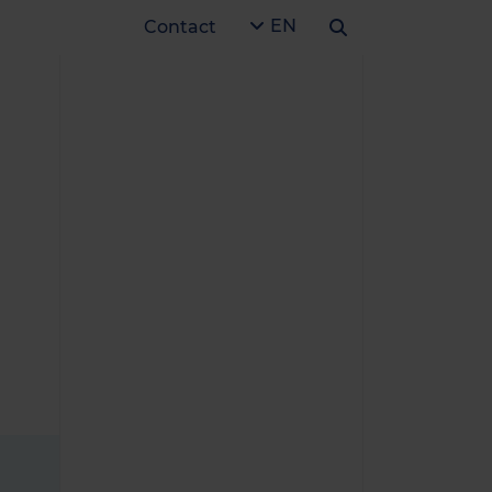
EN
Contact